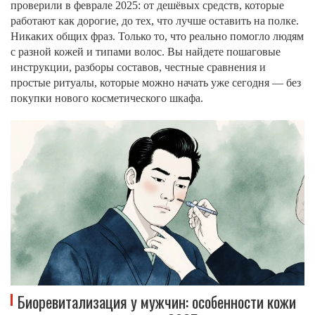
проверили в феврале 2025: от дешёвых средств, которые
работают как дорогие, до тех, что лучше оставить на полке.
Никаких общих фраз. Только то, что реально помогло людям
с разной кожей и типами волос. Вы найдете пошаговые
инструкции, разборы составов, честные сравнения и
простые ритуалы, которые можно начать уже сегодня — без
покупки нового косметического шкафа.
Биоревитализация у мужчин: особенности кожи