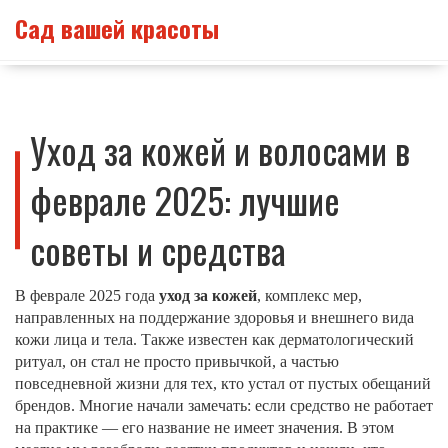
Сад вашей красоты
Уход за кожей и волосами в
феврале 2025: лучшие
советы и средства
В феврале 2025 года
уход за кожей
,
комплекс мер,
направленных на поддержание здоровья и внешнего вида
кожи лица и тела
. Также известен как
дерматологический
ритуал
, он стал не просто привычкой, а частью
повседневной жизни для тех, кто устал от пустых обещаний
брендов.
Многие начали замечать: если средство не работает
на практике — его название не имеет значения. В этом