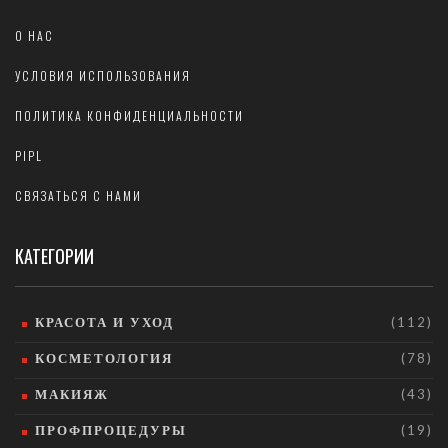
О НАС
УСЛОВИЯ ИСПОЛЬЗОВАНИЯ
ПОЛИТИКА КОНФИДЕНЦИАЛЬНОСТИ
PIPL
СВЯЗАТЬСЯ С НАМИ
КАТЕГОРИИ
КРАСОТА И УХОД
(112)
КОСМЕТОЛОГИЯ
(78)
МАКИЯЖ
(43)
ПРОФПРОЦЕДУРЫ
(19)