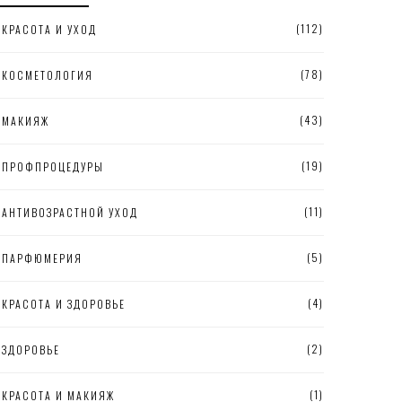
(112)
КРАСОТА И УХОД
(78)
КОСМЕТОЛОГИЯ
(43)
МАКИЯЖ
(19)
ПРОФПРОЦЕДУРЫ
(11)
АНТИВОЗРАСТНОЙ УХОД
(5)
ПАРФЮМЕРИЯ
(4)
КРАСОТА И ЗДОРОВЬЕ
(2)
ЗДОРОВЬЕ
(1)
КРАСОТА И МАКИЯЖ