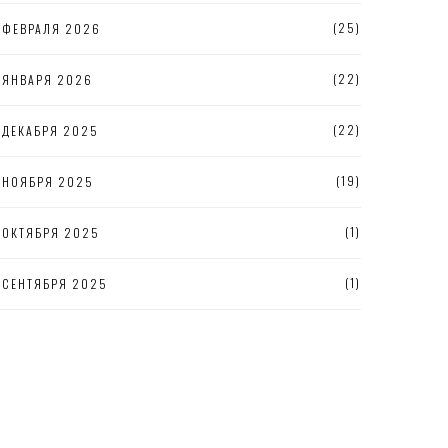
(25)
ФЕВРАЛЯ 2026
(22)
ЯНВАРЯ 2026
(22)
ДЕКАБРЯ 2025
(19)
НОЯБРЯ 2025
(1)
ОКТЯБРЯ 2025
(1)
СЕНТЯБРЯ 2025