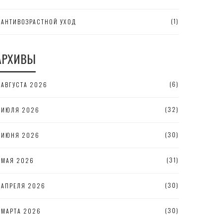
(1)
АНТИВОЗРАСТНОЙ УХОД
АРХИВЫ
(6)
АВГУСТА 2026
(32)
ИЮЛЯ 2026
(30)
ИЮНЯ 2026
(31)
МАЯ 2026
(30)
АПРЕЛЯ 2026
(30)
МАРТА 2026