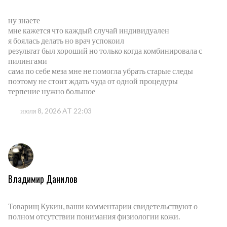
ну знаете
мне кажется что каждый случай индивидуален
я боялась делать но врач успокоил
результат был хороший но только когда комбинировала с
пилингами
сама по себе меза мне не помогла убрать старые следы
поэтому не стоит ждать чуда от одной процедуры
терпение нужно большое
июля 8, 2026 AT 22:03
Владимир Данилов
Товарищ Кукин, ваши комментарии свидетельствуют о
полном отсутствии понимания физиологии кожи.