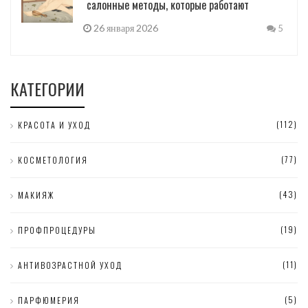
салонные методы, которые работают
26 января 2026
5
КАТЕГОРИИ
(112)
КРАСОТА И УХОД
(77)
КОСМЕТОЛОГИЯ
(43)
МАКИЯЖ
(19)
ПРОФПРОЦЕДУРЫ
(11)
АНТИВОЗРАСТНОЙ УХОД
(5)
ПАРФЮМЕРИЯ