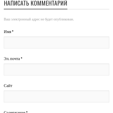
НАПИСАТЬ КОММЕНТАРИЙ
Ваш электронный адрес не будет опубликован.
Имя *
Эл. почта *
Сайт
Содержание *