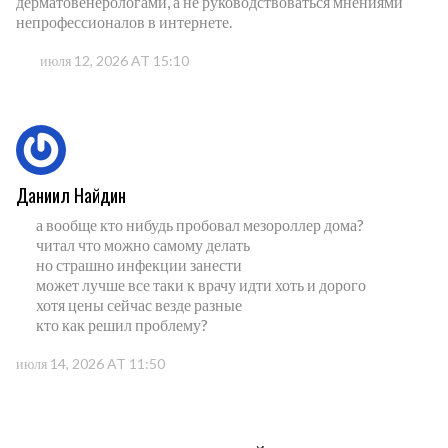
дерматовенерологами, а не руководствоваться мнениями
непрофессионалов в интернете.
июля 12, 2026 AT 15:10
Даниил Найдин
а вообще кто нибудь пробовал мезороллер дома?
читал что можно самому делать
но страшно инфекции занести
может лучше все таки к врачу идти хоть и дорого
хотя цены сейчас везде разные
кто как решил проблему?
июля 14, 2026 AT 11:50