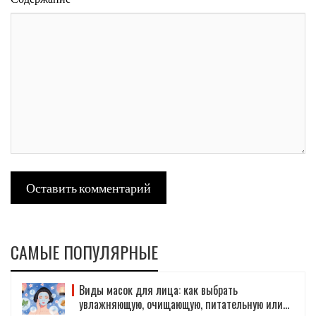
Оставить комментарий
САМЫЕ ПОПУЛЯРНЫЕ
Виды масок для лица: как выбрать
увлажняющую, очищающую, питательную или