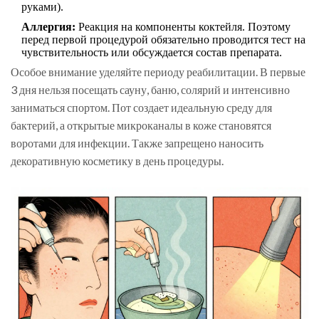
руками).
Аллергия:
Реакция на компоненты коктейля. Поэтому
перед первой процедурой обязательно проводится тест на
чувствительность или обсуждается состав препарата.
Особое внимание уделяйте периоду реабилитации. В первые
3 дня нельзя посещать сауну, баню, солярий и интенсивно
заниматься спортом. Пот создает идеальную среду для
бактерий, а открытые микроканалы в коже становятся
воротами для инфекции. Также запрещено наносить
декоративную косметику в день процедуры.