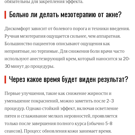
обязательны для закрепления эффекта.
Больно ли делать мезотерапию от акне?
Дискомфорт зависит от болевого порога и техники введения.
Ручная мезотерапия ощущается сильнее, чем аппаратная.
Большинство пациентов описывают ощущения как
неприятные, но терпимые. Для снижения боли врачи часто
используют анестезирующий крем, который наносится за 20-
30 минут до процедуры.
Через какое время будет виден результат?
Первые улучшения, такие как снижение жирности и
уменьшение покраснений, можно заметить после 2-3
процедур. Однако стойкий эффект, включая осветление
пятен и сглаживание мелких неровностей, проявляется
только после завершения полного курса (обычно 5-8
сеансов). Процесс обновления кожи занимает время.