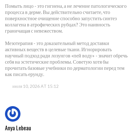
Помыть лицо - это гигиена, а не лечение патологического
процесса в дерме. Вы действительно считаете, что
поверхностное очищение способно запустить синтез
коллагена в атрофических рубцах? Это наивность
граничащая с невежеством.
Мезотерапия - это доказательный метод доставки
активных веществ в целевые ткани. Игнорировать
научный подход ради лозунгов «пей воду» - значит обречь
себя на эстетические проблемы. Советую хотя бы
прочитать базовые учебники по дерматологии перед тем
как писать ерунду.
июля 10, 2026 AT 15:12
Anya Lebeau