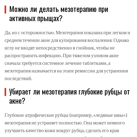
Можно ли делать мезотерапию при
активных прыщах?
Да, но с осторожностью. Мезотерапия показана при легком и
среднем течении акне для купирования воспаления. Однако
иглу не вводят непосредственно в гнойник, чтобы не
распространить инфекцию. При тяжелом узловом акне
сначала требуется системное лечение таблетками, а
мезотерапия назначается на этапе ремиссии для устранения
последствий.
Убирает ли мезотерапия глубокие рубцы от
акне?
Глубокие атрофические рубцы (например, «ледяные швы»)
мезотерапия не устраняет полностью. Она может немного
улучшить качество кожи вокруг рубца, сделать его края