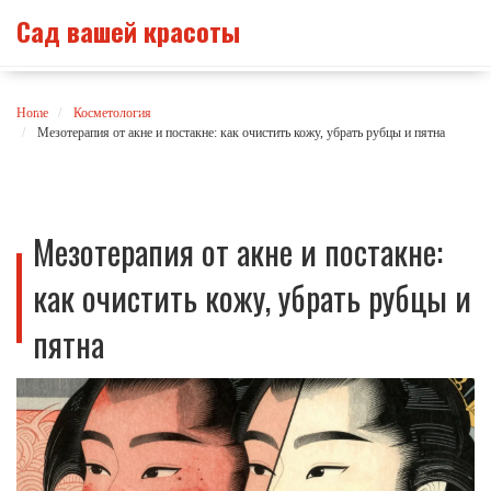
Сад вашей красоты
Home
Косметология
Мезотерапия от акне и постакне: как очистить кожу, убрать рубцы и пятна
Мезотерапия от акне и постакне:
как очистить кожу, убрать рубцы и
пятна