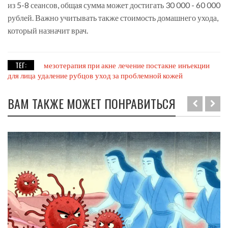
из 5-8 сеансов, общая сумма может достигать 30 000 - 60 000
рублей. Важно учитывать также стоимость домашнего ухода,
который назначит врач.
ТЕГ:
мезотерапия при акне
лечение постакне
инъекции
для лица
удаление рубцов
уход за проблемной кожей
ВАМ ТАКЖЕ МОЖЕТ ПОНРАВИТЬСЯ