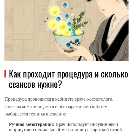
Как проходит процедура и сколько
сеансов нужно?
Процедура проводится в кабинете врача-косметолога.
Сначала кожа очищается и обеззараживается. Затем
выбирается техника введения:
Ручная мезотерапия:
Врач использует инсулиновый
шприц или специальный мезо-шприц с короткой иглой.