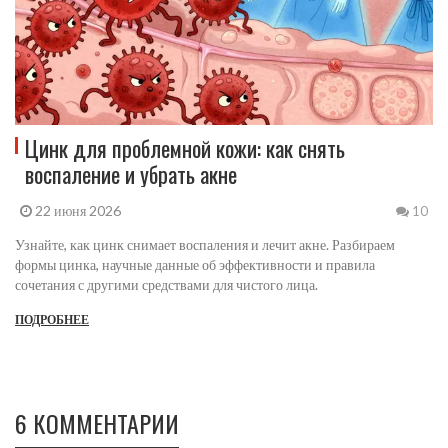
Цинк для проблемной кожи: как снять
воспаление и убрать акне
22 июня 2026
10
Узнайте, как цинк снимает воспаления и лечит акне. Разбираем
формы цинка, научные данные об эффективности и правила
сочетания с другими средствами для чистого лица.
ПОДРОБНЕЕ
6 КОММЕНТАРИИ