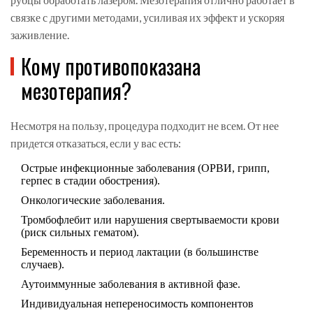
связке с другими методами, усиливая их эффект и ускоряя
заживление.
Кому противопоказана
мезотерапия?
Несмотря на пользу, процедура подходит не всем. От нее
придется отказаться, если у вас есть:
Острые инфекционные заболевания (ОРВИ, грипп,
герпес в стадии обострения).
Онкологические заболевания.
Тромбофлебит или нарушения свертываемости крови
(риск сильных гематом).
Беременность и период лактации (в большинстве
случаев).
Аутоиммунные заболевания в активной фазе.
Индивидуальная непереносимость компонентов