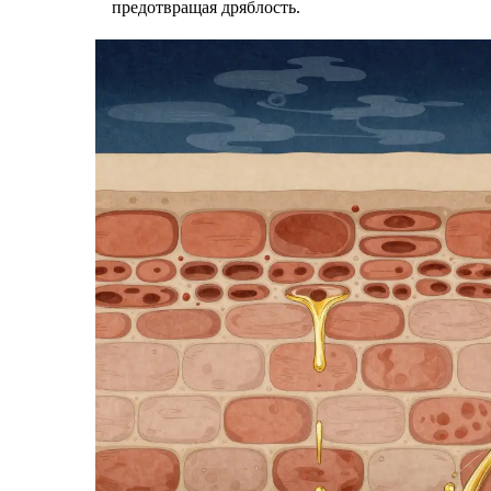
предотвращая дряблость.