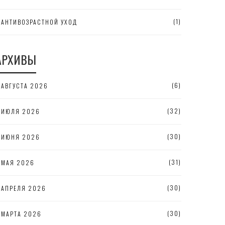
(1)
АНТИВОЗРАСТНОЙ УХОД
АРХИВЫ
(6)
АВГУСТА 2026
(32)
ИЮЛЯ 2026
(30)
ИЮНЯ 2026
(31)
МАЯ 2026
(30)
АПРЕЛЯ 2026
(30)
МАРТА 2026