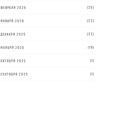
(25)
ФЕВРАЛЯ 2026
(22)
ЯНВАРЯ 2026
(22)
ДЕКАБРЯ 2025
(19)
НОЯБРЯ 2025
(1)
ОКТЯБРЯ 2025
(1)
СЕНТЯБРЯ 2025