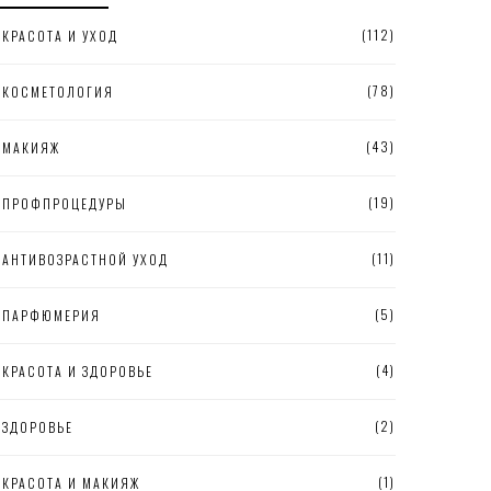
(112)
КРАСОТА И УХОД
(78)
КОСМЕТОЛОГИЯ
(43)
МАКИЯЖ
(19)
ПРОФПРОЦЕДУРЫ
(11)
АНТИВОЗРАСТНОЙ УХОД
(5)
ПАРФЮМЕРИЯ
(4)
КРАСОТА И ЗДОРОВЬЕ
(2)
ЗДОРОВЬЕ
(1)
КРАСОТА И МАКИЯЖ