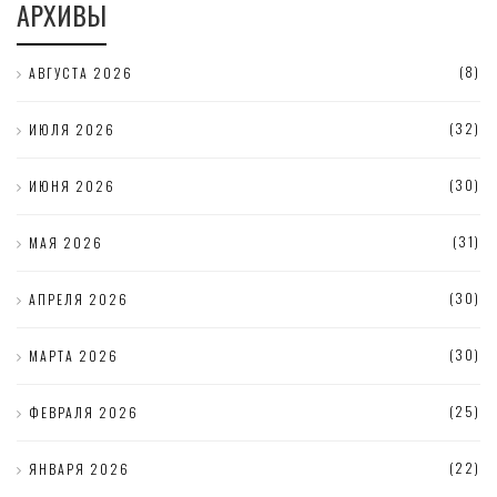
АРХИВЫ
(8)
АВГУСТА 2026
(32)
ИЮЛЯ 2026
(30)
ИЮНЯ 2026
(31)
МАЯ 2026
(30)
АПРЕЛЯ 2026
(30)
МАРТА 2026
(25)
ФЕВРАЛЯ 2026
(22)
ЯНВАРЯ 2026