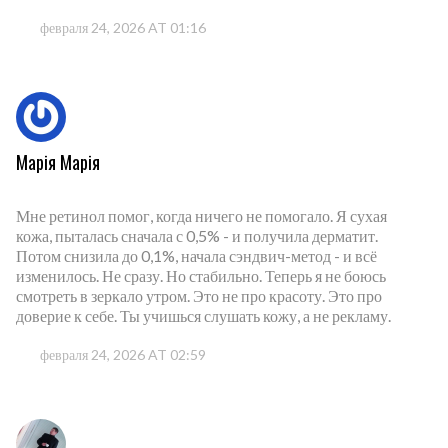
февраля 24, 2026 AT 01:16
Марія Марія
Мне ретинол помог, когда ничего не помогало. Я сухая
кожа, пыталась сначала с 0,5% - и получила дерматит.
Потом снизила до 0,1%, начала сэндвич-метод - и всё
изменилось. Не сразу. Но стабильно. Теперь я не боюсь
смотреть в зеркало утром. Это не про красоту. Это про
доверие к себе. Ты учишься слушать кожу, а не рекламу.
февраля 24, 2026 AT 02:59