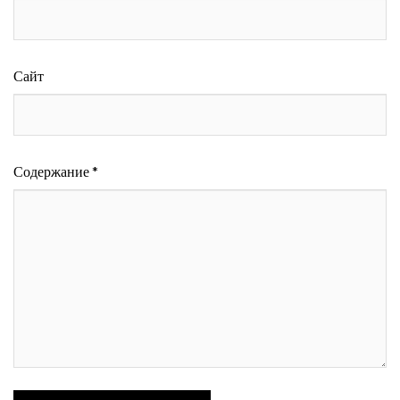
Сайт
Содержание *