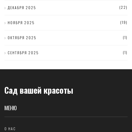
(22)
ДЕКАБРЯ 2025
(19)
НОЯБРЯ 2025
(1)
ОКТЯБРЯ 2025
(1)
СЕНТЯБРЯ 2025
Сад вашей красоты
МЕНЮ
О НАС