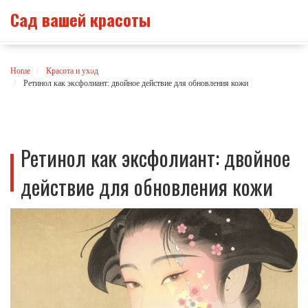
Сад вашей красоты
Home
Красота и уход
Ретинол как эксфолиант: двойное действие для обновления кожи
Ретинол как эксфолиант: двойное
действие для обновления кожи