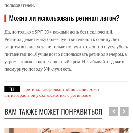
пользователей.
Можно ли использовать ретинол летом?
Да, но только с SPF 30+ каждый день без исключений.
Ретинол делает кожу более чувствительной к солнцу. Без
защиты вы рискуете не только получить ожог, но и усугубить
пигментацию. Лучше всего использовать ретинол вечером, а
утром - только солнцезащитный крем. Не забывайте: даже в
пасмурную погоду УФ-лучи есть.
ТЕГ:
ретинол
эксфолиант
обновление кожи
антивозрастной уход
косметика с ретинолом
ВАМ ТАКЖЕ МОЖЕТ ПОНРАВИТЬСЯ