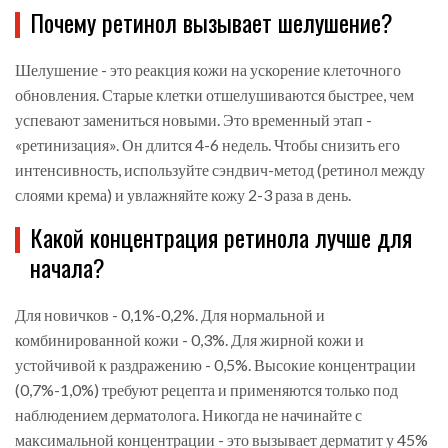
Почему ретинол вызывает шелушение?
Шелушение - это реакция кожи на ускорение клеточного
обновления. Старые клетки отшелушиваются быстрее, чем
успевают замениться новыми. Это временный этап -
«ретинизация». Он длится 4-6 недель. Чтобы снизить его
интенсивность, используйте сэндвич-метод (ретинол между
слоями крема) и увлажняйте кожу 2-3 раза в день.
Какой концентрация ретинола лучше для
начала?
Для новичков - 0,1%-0,2%. Для нормальной и
комбинированной кожи - 0,3%. Для жирной кожи и
устойчивой к раздражению - 0,5%. Высокие концентрации
(0,7%-1,0%) требуют рецепта и применяются только под
наблюдением дерматолога. Никогда не начинайте с
максимальной концентрации - это вызывает дерматит у 45%