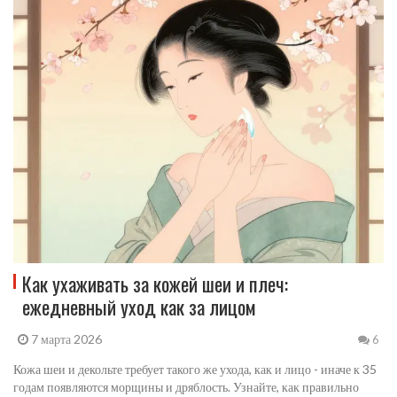
Как ухаживать за кожей шеи и плеч:
ежедневный уход как за лицом
7 марта 2026
6
Кожа шеи и декольте требует такого же ухода, как и лицо - иначе к 35
годам появляются морщины и дряблость. Узнайте, как правильно