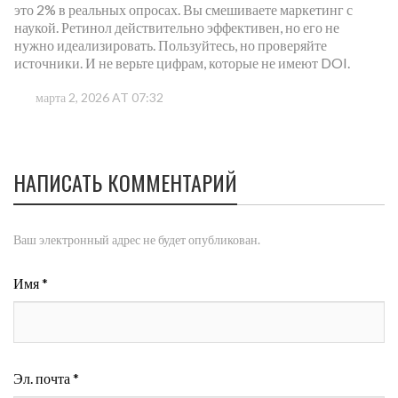
это 2% в реальных опросах. Вы смешиваете маркетинг с
наукой. Ретинол действительно эффективен, но его не
нужно идеализировать. Пользуйтесь, но проверяйте
источники. И не верьте цифрам, которые не имеют DOI.
марта 2, 2026 AT 07:32
НАПИСАТЬ КОММЕНТАРИЙ
Ваш электронный адрес не будет опубликован.
Имя *
Эл. почта *