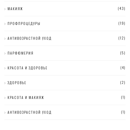
(43)
МАКИЯЖ
(19)
ПРОФПРОЦЕДУРЫ
(12)
АНТИВОЗРАСТНОЙ УХОД
(5)
ПАРФЮМЕРИЯ
(4)
КРАСОТА И ЗДОРОВЬЕ
(2)
ЗДОРОВЬЕ
(1)
КРАСОТА И МАКИЯЖ
(1)
АНТИВОЗРАСТНОЙ УХОД