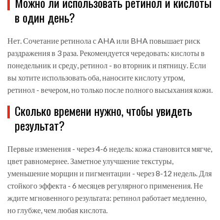
Можно ли использовать ретинол и кислоты
в один день?
Нет. Сочетание ретинола с AHA или BHA повышает риск
раздражения в 3 раза. Рекомендуется чередовать: кислоты в
понедельник и среду, ретинол - во вторник и пятницу. Если
вы хотите использовать оба, наносите кислоту утром,
ретинол - вечером, но только после полного высыхания кожи.
Сколько времени нужно, чтобы увидеть
результат?
Первые изменения - через 4-6 недель: кожа становится мягче,
цвет равномернее. Заметное улучшение текстуры,
уменьшение морщин и пигментации - через 8-12 недель. Для
стойкого эффекта - 6 месяцев регулярного применения. Не
ждите мгновенного результата: ретинол работает медленно,
но глубже, чем любая кислота.