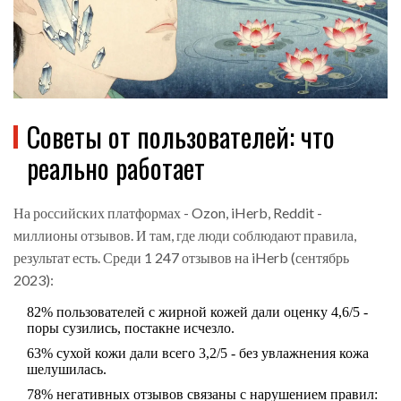
Советы от пользователей: что
реально работает
На российских платформах - Ozon, iHerb, Reddit -
миллионы отзывов. И там, где люди соблюдают правила,
результат есть. Среди 1 247 отзывов на iHerb (сентябрь
2023):
82% пользователей с жирной кожей дали оценку 4,6/5 -
поры сузились, постакне исчезло.
63% сухой кожи дали всего 3,2/5 - без увлажнения кожа
шелушилась.
78% негативных отзывов связаны с нарушением правил: