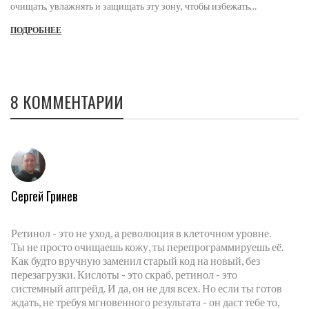
очищать, увлажнять и защищать эту зону, чтобы избежать
преждевременного старения.
ПОДРОБНЕЕ
8 КОММЕНТАРИИ
Сергей Гринев
Ретинол - это не уход, а революция в клеточном уровне.
Ты не просто очищаешь кожу, ты перепрограммируешь её.
Как будто вручную заменил старый код на новый, без
перезагрузки. Кислоты - это скраб, ретинол - это
системный апгрейд. И да, он не для всех. Но если ты готов
ждать, не требуя мгновенного результата - он даст тебе то,