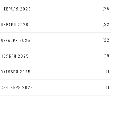
(25)
ФЕВРАЛЯ 2026
(22)
ЯНВАРЯ 2026
(22)
ДЕКАБРЯ 2025
(19)
НОЯБРЯ 2025
(1)
ОКТЯБРЯ 2025
(1)
СЕНТЯБРЯ 2025