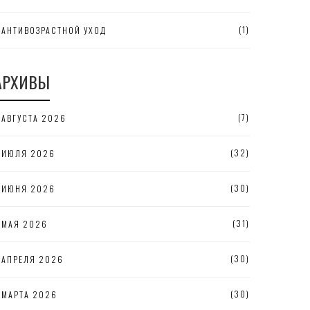
(1)
АНТИВОЗРАСТНОЙ УХОД
АРХИВЫ
(7)
АВГУСТА 2026
(32)
ИЮЛЯ 2026
(30)
ИЮНЯ 2026
(31)
МАЯ 2026
(30)
АПРЕЛЯ 2026
(30)
МАРТА 2026