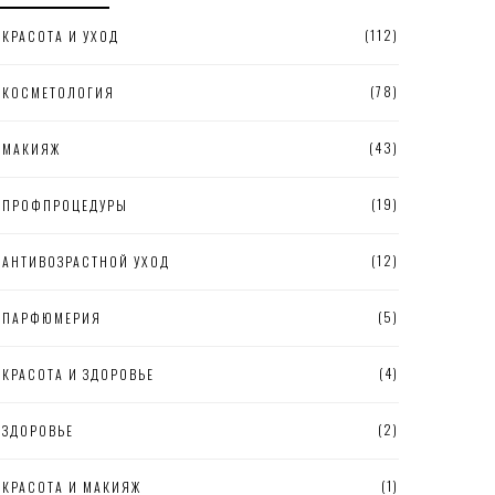
(112)
КРАСОТА И УХОД
(78)
КОСМЕТОЛОГИЯ
(43)
МАКИЯЖ
(19)
ПРОФПРОЦЕДУРЫ
(12)
АНТИВОЗРАСТНОЙ УХОД
(5)
ПАРФЮМЕРИЯ
(4)
КРАСОТА И ЗДОРОВЬЕ
(2)
ЗДОРОВЬЕ
(1)
КРАСОТА И МАКИЯЖ