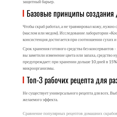
защитный барьер.
Базовые принципы создания 
Чтобы скраб работал, а не травмировал кожу, нужно
(маслом или медом). Исследование лаборатории «Кос
консистенция достигается при соотношении сухих и
Срок хранения готового средства без консервантов -
вы заметили изменение цвета или запаха, средство 
предупреждает: при хранении дольше 10 дней в 15
микроорганизмы.
Топ-3 рабочих рецепта для р
Не существует универсального рецепта для всех. Вы
желаемого эффекта.
Сравнение популярных рецептов домашних скрабо