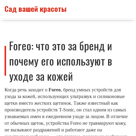
Сад вашей красоты
Foreo: что это за бренд и
почему его используют в
уходе за кожей
Когда речь заходит о
Foreo
,
бренд умных устройств для
ухода за кожей, использующих ультразвук и силиконовые
щетки вместо жестких щетинок
. Также известный как
производитель устройств T-Sonic
, он стал одним из самых
узнаваемых имен в ежедневном уходе за лицом. В отличие
от обычных щеток, устройства Foreo не травмируют кожу,
не вызывают раздражений и работают даже на