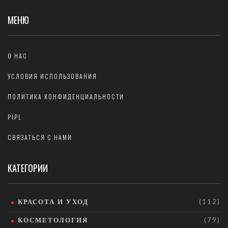
МЕНЮ
О НАС
УСЛОВИЯ ИСПОЛЬЗОВАНИЯ
ПОЛИТИКА КОНФИДЕНЦИАЛЬНОСТИ
PIPL
СВЯЗАТЬСЯ С НАМИ
КАТЕГОРИИ
КРАСОТА И УХОД
(112)
КОСМЕТОЛОГИЯ
(79)