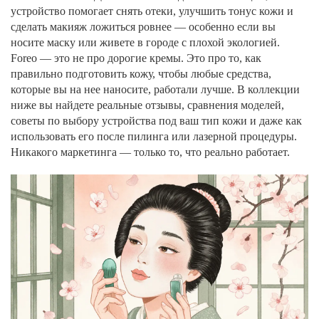
устройство помогает снять отеки, улучшить тонус кожи и
сделать макияж ложиться ровнее — особенно если вы
носите маску или живете в городе с плохой экологией.
Foreo — это не про дорогие кремы. Это про то, как
правильно подготовить кожу, чтобы любые средства,
которые вы на нее наносите, работали лучше. В коллекции
ниже вы найдете реальные отзывы, сравнения моделей,
советы по выбору устройства под ваш тип кожи и даже как
использовать его после пилинга или лазерной процедуры.
Никакого маркетинга — только то, что реально работает.