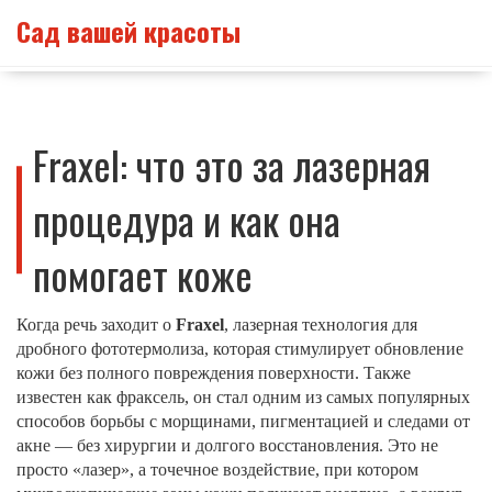
Сад вашей красоты
Fraxel: что это за лазерная
процедура и как она
помогает коже
Когда речь заходит о
Fraxel
,
лазерная технология для
дробного фототермолиза, которая стимулирует обновление
кожи без полного повреждения поверхности
. Также
известен как
фраксель
, он стал одним из самых популярных
способов борьбы с морщинами, пигментацией и следами от
акне — без хирургии и долгого восстановления.
Это не
просто «лазер», а точечное воздействие, при котором