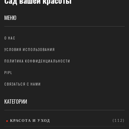
Сад вашей красоты
МЕНЮ
О НАС
УСЛОВИЯ ИСПОЛЬЗОВАНИЯ
ПОЛИТИКА КОНФИДЕНЦИАЛЬНОСТИ
PIPL
СВЯЗАТЬСЯ С НАМИ
КАТЕГОРИИ
КРАСОТА И УХОД
(112)