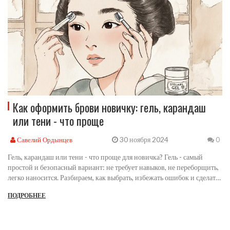
Как оформить брови новичку: гель, карандаш
или тени - что проще
30 ноября 2024
Савелий Ордынцев
0
Гель, карандаш или тени - что проще для новичка? Гель - самый
простой и безопасный вариант: не требует навыков, не переборщить,
легко наносится. Разбираем, как выбрать, избежать ошибок и сделать
брови естественно.
ПОДРОБНЕЕ