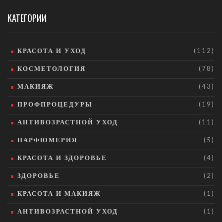
КАТЕГОРИИ
КРАСОТА И УХОД
(112)
КОСМЕТОЛОГИЯ
(78)
МАКИЯЖ
(43)
ПРОФПРОЦЕДУРЫ
(19)
АНТИВОЗРАСТНОЙ УХОД
(11)
ПАРФЮМЕРИЯ
(5)
КРАСОТА И ЗДОРОВЬЕ
(4)
ЗДОРОВЬЕ
(2)
КРАСОТА И МАКИЯЖ
(1)
АНТИВОЗРАСТНОЙ УХОД
(1)