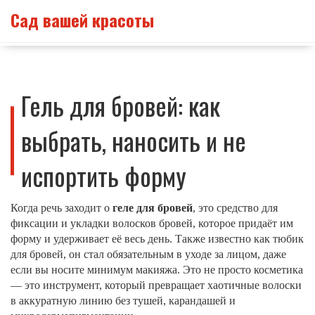
Сад вашей красоты
Гель для бровей: как
выбрать, наносить и не
испортить форму
Когда речь заходит о
геле для бровей
,
это средство для
фиксации и укладки волосков бровей, которое придаёт им
форму и удерживает её весь день
. Также известно как
тюбик
для бровей
, он стал обязательным в уходе за лицом, даже
если вы носите минимум макияжа.
Это не просто косметика
— это инструмент, который превращает хаотичные волоски
в аккуратную линию без тушей, карандашей и