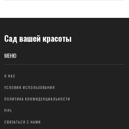
Сад вашей красоты
МЕНЮ
О НАС
УСЛОВИЯ ИСПОЛЬЗОВАНИЯ
ПОЛИТИКА КОНФИДЕНЦИАЛЬНОСТИ
PIPL
СВЯЗАТЬСЯ С НАМИ