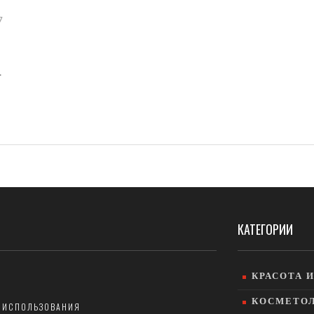
7
КАТЕГОРИИ
КРАСОТА 
КОСМЕТО
 ИСПОЛЬЗОВАНИЯ