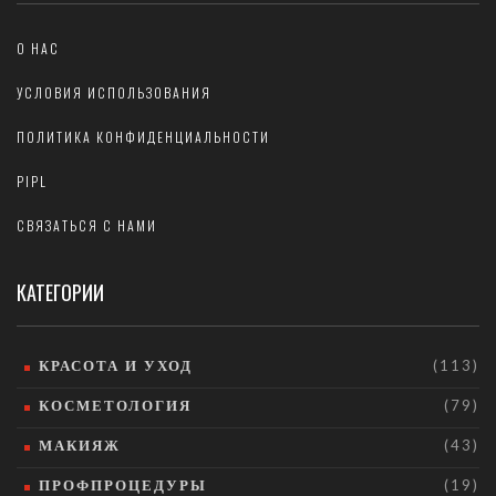
О НАС
УСЛОВИЯ ИСПОЛЬЗОВАНИЯ
ПОЛИТИКА КОНФИДЕНЦИАЛЬНОСТИ
PIPL
СВЯЗАТЬСЯ С НАМИ
КАТЕГОРИИ
КРАСОТА И УХОД
(113)
КОСМЕТОЛОГИЯ
(79)
МАКИЯЖ
(43)
ПРОФПРОЦЕДУРЫ
(19)