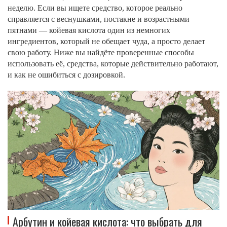
неделю. Если вы ищете средство, которое реально
справляется с веснушками, постакне и возрастными
пятнами — койевая кислота один из немногих
ингредиентов, который не обещает чуда, а просто делает
свою работу. Ниже вы найдёте проверенные способы
использовать её, средства, которые действительно работают,
и как не ошибиться с дозировкой.
Арбутин и койевая кислота: что выбрать для