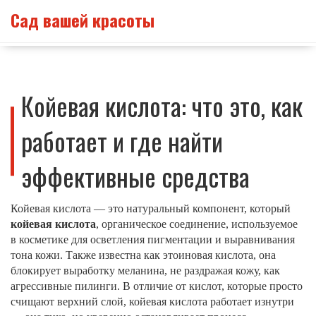
Сад вашей красоты
Койевая кислота: что это, как
работает и где найти
эффективные средства
Койевая кислота — это натуральный компонент, который
койевая кислота
,
органическое соединение, используемое
в косметике для осветления пигментации и выравнивания
тона кожи
. Также известна как
этоиновая кислота
, она
блокирует выработку меланина, не раздражая кожу, как
агрессивные пилинги.
В отличие от кислот, которые просто
счищают верхний слой, койевая кислота работает изнутри