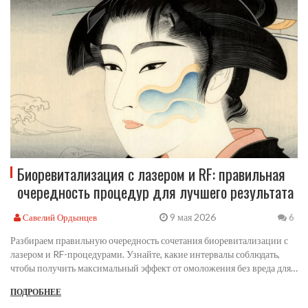
Биоревитализация с лазером и RF: правильная
очередность процедур для лучшего результата
9 мая 2026
Савелий Ордынцев
6
Разбираем правильную очередность сочетания биоревитализации с
лазером и RF-процедурами. Узнайте, какие интервалы соблюдать,
чтобы получить максимальный эффект от омоложения без вреда для
кожи.
ПОДРОБНЕЕ