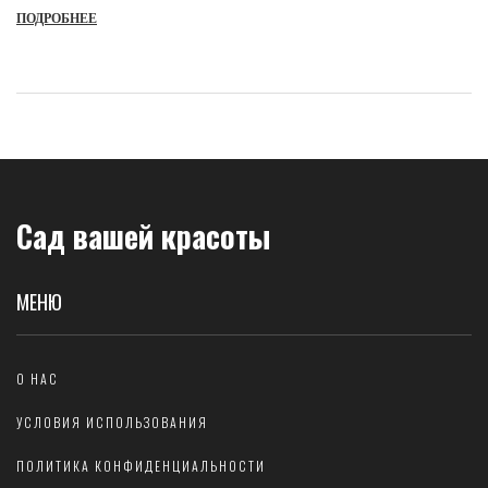
сравнение с IPL и Thermage, цены и отзывы.
ПОДРОБНЕЕ
Сад вашей красоты
МЕНЮ
О НАС
УСЛОВИЯ ИСПОЛЬЗОВАНИЯ
ПОЛИТИКА КОНФИДЕНЦИАЛЬНОСТИ