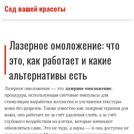
Сад вашей красоты
Лазерное омоложение: что
это, как работает и какие
альтернативы есть
Лазерное омоложение — это
лазерное омоложение
,
процедура, использующая световые импульсы для
стимуляции выработки коллагена и улучшения текстуры
кожи без разрезов
. Также известно как
лазерная терапия для
кожи
, оно работает не за счёт удаления слоёв, а за счёт
глубокого воздействия на клетки, которые начинают
обновляться сами
. Это не чудо, а наука — и она доступна не