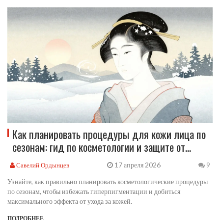
Как планировать процедуры для кожи лица по
сезонам: гид по косметологии и защите от
солнца
17 апреля 2026
Савелий Ордынцев
9
Узнайте, как правильно планировать косметологические процедуры
по сезонам, чтобы избежать гиперпигментации и добиться
максимального эффекта от ухода за кожей.
ПОДРОБНЕЕ