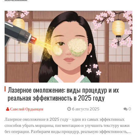
Лазерное омоложение: виды процедур и их
реальная эффективность в 2025 году
6 августа 2025
Савелий Ордынцев
0
Лазерное омоложение в 2025 году - один из самых эффективных
способов убрать морщины, пигментацию и улучшить текстуру кожи
без операции. Разбираем виды процедур, реальную эффективность,