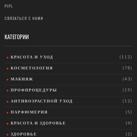
PIPL
СВЯЗАТЬСЯ С НАМИ
КАТЕГОРИИ
КРАСОТА И УХОД
(112)
КОСМЕТОЛОГИЯ
(78)
МАКИЯЖ
(43)
ПРОФПРОЦЕДУРЫ
(19)
АНТИВОЗРАСТНОЙ УХОД
(12)
ПАРФЮМЕРИЯ
(5)
КРАСОТА И ЗДОРОВЬЕ
(4)
ЗДОРОВЬЕ
(2)