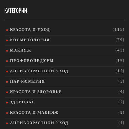
КАТЕГОРИИ
КРАСОТА И УХОД
(113)
КОСМЕТОЛОГИЯ
(79)
МАКИЯЖ
(43)
ПРОФПРОЦЕДУРЫ
(19)
АНТИВОЗРАСТНОЙ УХОД
(12)
ПАРФЮМЕРИЯ
(5)
КРАСОТА И ЗДОРОВЬЕ
(4)
ЗДОРОВЬЕ
(2)
КРАСОТА И МАКИЯЖ
(1)
АНТИВОЗРАСТНОЙ УХОД
(1)