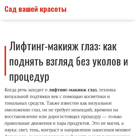
Сад вашей красоты
Лифтинг-макияж глаз: как
поднять взгляд без уколов и
процедур
Когда речь заходит о
лифтинг-макияж глаз
,
техника
визуальной подтяжки век с помощью косметики и
тональных средств
. Также известен как
визуальное
омоложение глаз
, он не требует инъекций, времени на
восстановление или дорогостоящих процедур — только
правильные движения и пара продуктов.
Это не магия, а
наука: свет, тень, контраст и направление нанесения меняют