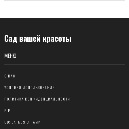
Сад вашей красоты
МЕНЮ
О НАС
УСЛОВИЯ ИСПОЛЬЗОВАНИЯ
ПОЛИТИКА КОНФИДЕНЦИАЛЬНОСТИ
PIPL
СВЯЗАТЬСЯ С НАМИ