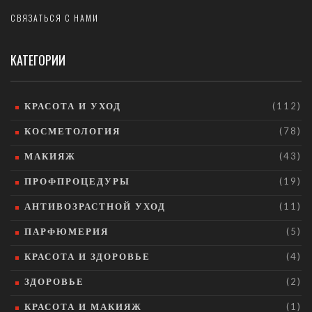
СВЯЗАТЬСЯ С НАМИ
КАТЕГОРИИ
КРАСОТА И УХОД
(112)
КОСМЕТОЛОГИЯ
(78)
МАКИЯЖ
(43)
ПРОФПРОЦЕДУРЫ
(19)
АНТИВОЗРАСТНОЙ УХОД
(11)
ПАРФЮМЕРИЯ
(5)
КРАСОТА И ЗДОРОВЬЕ
(4)
ЗДОРОВЬЕ
(2)
КРАСОТА И МАКИЯЖ
(1)