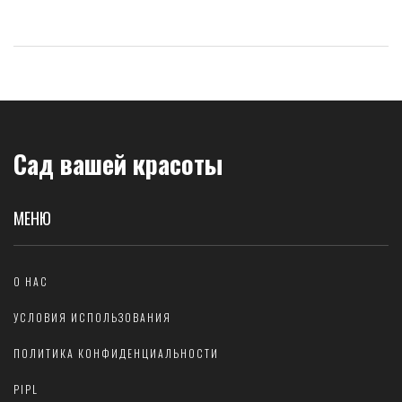
Сад вашей красоты
МЕНЮ
О НАС
УСЛОВИЯ ИСПОЛЬЗОВАНИЯ
ПОЛИТИКА КОНФИДЕНЦИАЛЬНОСТИ
PIPL