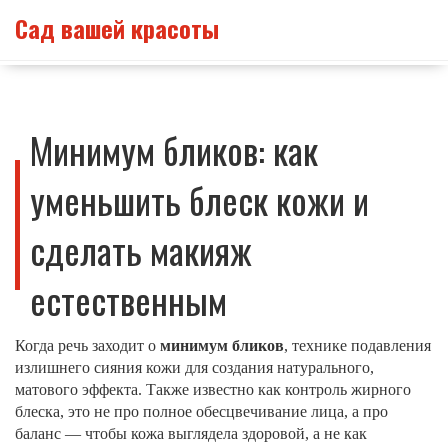
Сад вашей красоты
Минимум бликов: как
уменьшить блеск кожи и
сделать макияж
естественным
Когда речь заходит о
минимум бликов
,
технике подавления
излишнего сияния кожи для создания натурального,
матового эффекта
. Также известно как
контроль жирного
блеска
, это не про полное обесцвечивание лица, а про
баланс — чтобы кожа выглядела здоровой, а не как