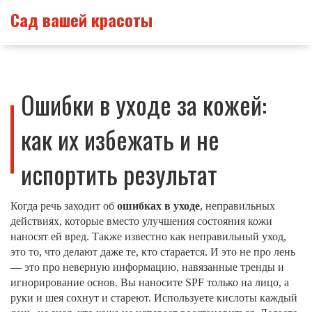
Сад вашей красоты
Ошибки в уходе за кожей:
как их избежать и не
испортить результат
Когда речь заходит об
ошибках в уходе
,
неправильных
действиях, которые вместо улучшения состояния кожи
наносят ей вред
. Также известно как
неправильный уход
,
это то, что делают даже те, кто старается. И это не про лень
— это про неверную информацию, навязанные тренды и
игнорирование основ.
Вы наносите SPF только на лицо, а
руки и шея сохнут и стареют. Используете кислоты каждый