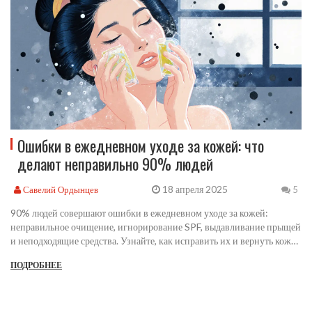
Ошибки в ежедневном уходе за кожей: что
делают неправильно 90% людей
18 апреля 2025
Савелий Ордынцев
5
90% людей совершают ошибки в ежедневном уходе за кожей:
неправильное очищение, игнорирование SPF, выдавливание прыщей
и неподходящие средства. Узнайте, как исправить их и вернуть коже
здоровье.
ПОДРОБНЕЕ