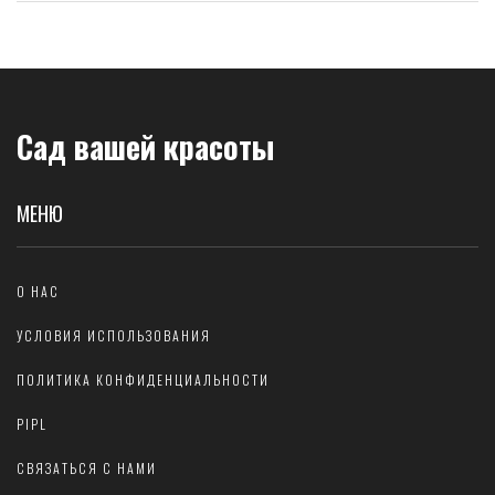
Сад вашей красоты
МЕНЮ
О НАС
УСЛОВИЯ ИСПОЛЬЗОВАНИЯ
ПОЛИТИКА КОНФИДЕНЦИАЛЬНОСТИ
PIPL
СВЯЗАТЬСЯ С НАМИ