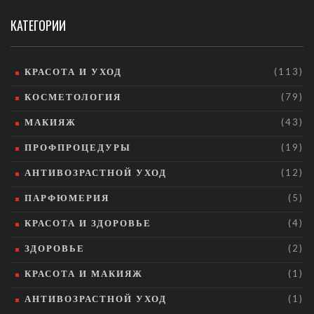
КАТЕГОРИИ
КРАСОТА И УХОД
(113)
КОСМЕТОЛОГИЯ
(79)
МАКИЯЖ
(43)
ПРОФПРОЦЕДУРЫ
(19)
АНТИВОЗРАСТНОЙ УХОД
(12)
ПАРФЮМЕРИЯ
(5)
КРАСОТА И ЗДОРОВЬЕ
(4)
ЗДОРОВЬЕ
(2)
КРАСОТА И МАКИЯЖ
(1)
АНТИВОЗРАСТНОЙ УХОД
(1)