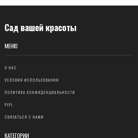
Сад вашей красоты
МЕНЮ
О НАС
УСЛОВИЯ ИСПОЛЬЗОВАНИЯ
ПОЛИТИКА КОНФИДЕНЦИАЛЬНОСТИ
PIPL
СВЯЗАТЬСЯ С НАМИ
КАТЕГОРИИ