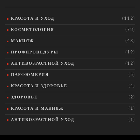
КРАСОТА И УХОД
(112)
КОСМЕТОЛОГИЯ
(78)
МАКИЯЖ
(43)
ПРОФПРОЦЕДУРЫ
(19)
АНТИВОЗРАСТНОЙ УХОД
(12)
ПАРФЮМЕРИЯ
(5)
КРАСОТА И ЗДОРОВЬЕ
(4)
ЗДОРОВЬЕ
(2)
КРАСОТА И МАКИЯЖ
(1)
АНТИВОЗРАСТНОЙ УХОД
(1)