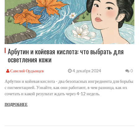
Арбутин и койевая кислота: что выбрать для
осветления кожи
4 декабря 2024
Савелий Ордынцев
0
Арбутин и койевая кислота - два безопасных ингредиента для борьбы
с пигментацией. Узнайте, как они работают, в чем разница, как их
сочетать и какой результат ждать через 4-12 недель.
ПОДРОБНЕЕ