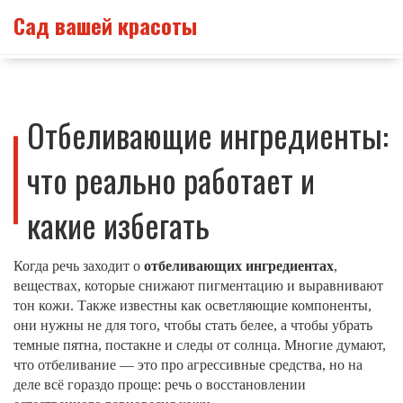
Сад вашей красоты
Отбеливающие ингредиенты:
что реально работает и
какие избегать
Когда речь заходит о
отбеливающих ингредиентах
,
веществах, которые снижают пигментацию и выравнивают
тон кожи
. Также известны как
осветляющие компоненты
,
они нужны не для того, чтобы стать белее, а чтобы убрать
темные пятна, постакне и следы от солнца.
Многие думают,
что отбеливание — это про агрессивные средства, но на
деле всё гораздо проще: речь о восстановлении