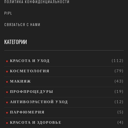
ПОЛИТИКА КОНФИДЕНЦИАЛЬНОСТИ
PIPL
СВЯЗАТЬСЯ С НАМИ
КАТЕГОРИИ
КРАСОТА И УХОД
(112)
КОСМЕТОЛОГИЯ
(79)
МАКИЯЖ
(43)
ПРОФПРОЦЕДУРЫ
(19)
АНТИВОЗРАСТНОЙ УХОД
(12)
ПАРФЮМЕРИЯ
(5)
КРАСОТА И ЗДОРОВЬЕ
(4)