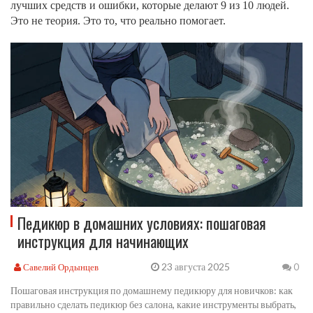
лучших средств и ошибки, которые делают 9 из 10 людей.
Это не теория. Это то, что реально помогает.
Педикюр в домашних условиях: пошаговая
инструкция для начинающих
23 августа 2025
Савелий Ордынцев
0
Пошаговая инструкция по домашнему педикюру для новичков: как
правильно сделать педикюр без салона, какие инструменты выбрать,