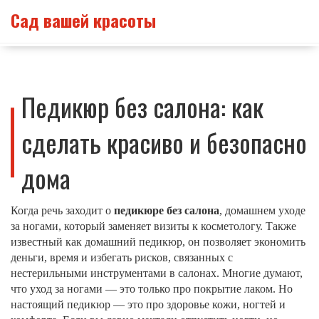
Сад вашей красоты
Педикюр без салона: как
сделать красиво и безопасно
дома
Когда речь заходит о
педикюре без салона
,
домашнем уходе
за ногами, который заменяет визиты к косметологу
. Также
известный как
домашний педикюр
, он позволяет экономить
деньги, время и избегать рисков, связанных с
нестерильными инструментами в салонах.
Многие думают,
что уход за ногами — это только про покрытие лаком. Но
настоящий педикюр — это про здоровье кожи, ногтей и