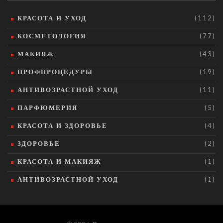
КРАСОТА И УХОД
(112)
КОСМЕТОЛОГИЯ
(77)
МАКИЯЖ
(43)
ПРОФПРОЦЕДУРЫ
(19)
АНТИВОЗРАСТНОЙ УХОД
(11)
ПАРФЮМЕРИЯ
(5)
КРАСОТА И ЗДОРОВЬЕ
(4)
ЗДОРОВЬЕ
(2)
КРАСОТА И МАКИЯЖ
(1)
АНТИВОЗРАСТНОЙ УХОД
(1)