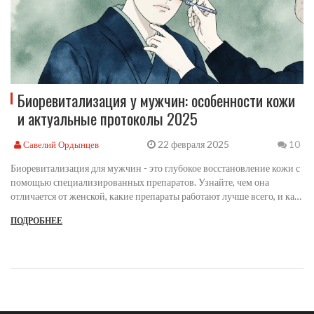
Биоревитализация у мужчин: особенности кожи
и актуальные протоколы 2025
22 февраля 2025
Савелий Ордынцев
10
Биоревитализация для мужчин - это глубокое восстановление кожи с
помощью специализированных препаратов. Узнайте, чем она
отличается от женской, какие препараты работают лучше всего, и как
добиться естественного результата без восстановления.
ПОДРОБНЕЕ