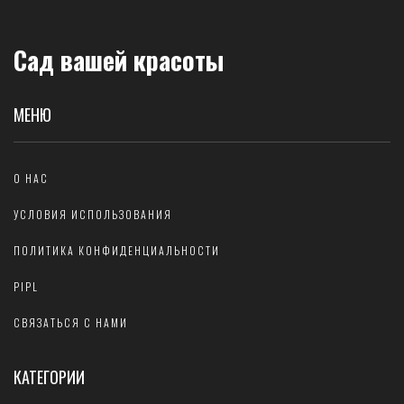
Сад вашей красоты
МЕНЮ
О НАС
УСЛОВИЯ ИСПОЛЬЗОВАНИЯ
ПОЛИТИКА КОНФИДЕНЦИАЛЬНОСТИ
PIPL
СВЯЗАТЬСЯ С НАМИ
КАТЕГОРИИ