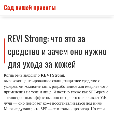
Сад вашей красоты
REVI Strong: что это за
средство и зачем оно нужно
для ухода за кожей
Когда речь заходит о
REVI Strong
,
высококонцентрированное солнцезащитное средство с
уходовыми компонентами, разработанное для ежедневного
применения на теле и лице
. Известно также как
SPF-крем с
антивозрастным эффектом
, оно не просто отталкивает УФ-
лучи — оно помогает коже восстанавливаться под ними.
Многие думают, что SPF — это только про загар. Но если