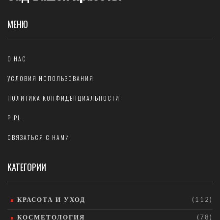
МЕНЮ
О НАС
УСЛОВИЯ ИСПОЛЬЗОВАНИЯ
ПОЛИТИКА КОНФИДЕНЦИАЛЬНОСТИ
PIPL
СВЯЗАТЬСЯ С НАМИ
КАТЕГОРИИ
КРАСОТА И УХОД
(112)
КОСМЕТОЛОГИЯ
(78)