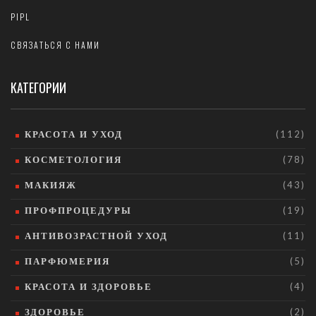
PIPL
СВЯЗАТЬСЯ С НАМИ
КАТЕГОРИИ
КРАСОТА И УХОД
(112)
КОСМЕТОЛОГИЯ
(78)
МАКИЯЖ
(43)
ПРОФПРОЦЕДУРЫ
(19)
АНТИВОЗРАСТНОЙ УХОД
(11)
ПАРФЮМЕРИЯ
(5)
КРАСОТА И ЗДОРОВЬЕ
(4)
ЗДОРОВЬЕ
(2)