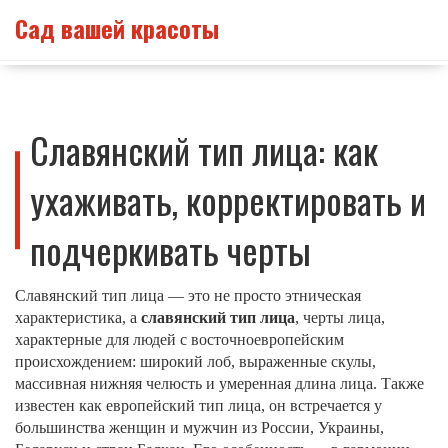
Сад вашей красоты
Славянский тип лица: как
ухаживать, корректировать и
подчеркивать черты
Славянский тип лица — это не просто этническая
характеристика, а
славянский тип лица
,
черты лица,
характерные для людей с восточноевропейским
происхождением: широкий лоб, выраженные скулы,
массивная нижняя челюсть и умеренная длина лица
. Также
известен как
европейский тип лица
, он встречается у
большинства женщин и мужчин из России, Украины,