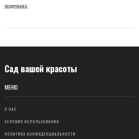
техниках, дозах и результатах.
ПОДРОБНЕЕ
Сад вашей красоты
МЕНЮ
О НАС
УСЛОВИЯ ИСПОЛЬЗОВАНИЯ
ПОЛИТИКА КОНФИДЕНЦИАЛЬНОСТИ