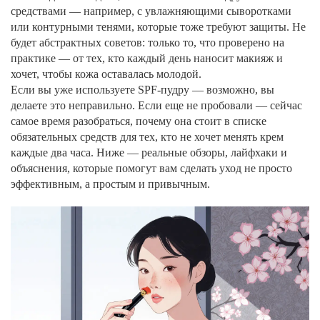
средствами — например, с увлажняющими сыворотками
или контурными тенями, которые тоже требуют защиты. Не
будет абстрактных советов: только то, что проверено на
практике — от тех, кто каждый день наносит макияж и
хочет, чтобы кожа оставалась молодой.
Если вы уже используете SPF-пудру — возможно, вы
делаете это неправильно. Если еще не пробовали — сейчас
самое время разобраться, почему она стоит в списке
обязательных средств для тех, кто не хочет менять крем
каждые два часа. Ниже — реальные обзоры, лайфхаки и
объяснения, которые помогут вам сделать уход не просто
эффективным, а простым и привычным.