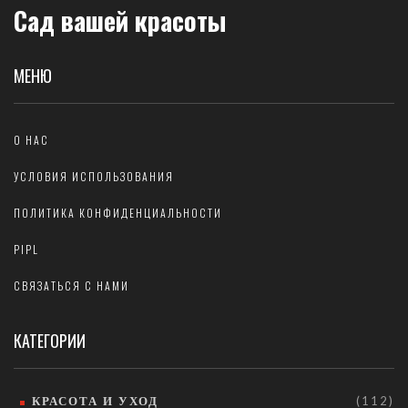
Сад вашей красоты
МЕНЮ
О НАС
УСЛОВИЯ ИСПОЛЬЗОВАНИЯ
ПОЛИТИКА КОНФИДЕНЦИАЛЬНОСТИ
PIPL
СВЯЗАТЬСЯ С НАМИ
КАТЕГОРИИ
КРАСОТА И УХОД
(112)