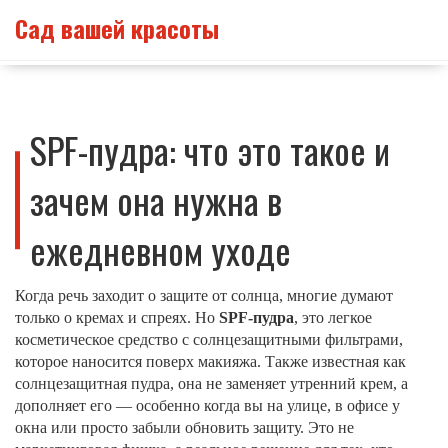
Сад вашей красоты
SPF-пудра: что это такое и
зачем она нужна в
ежедневном уходе
Когда речь заходит о защите от солнца, многие думают
только о кремах и спреях. Но
SPF-пудра
,
это легкое
косметическое средство с солнцезащитными фильтрами,
которое наносится поверх макияжа
. Также известная как
солнцезащитная пудра
, она не заменяет утренний крем, а
дополняет его — особенно когда вы на улице, в офисе у
окна или просто забыли обновить защиту.
Это не