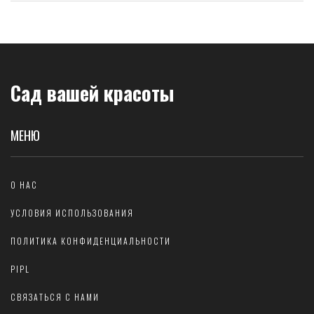
Сад вашей красоты
МЕНЮ
О НАС
УСЛОВИЯ ИСПОЛЬЗОВАНИЯ
ПОЛИТИКА КОНФИДЕНЦИАЛЬНОСТИ
PIPL
СВЯЗАТЬСЯ С НАМИ