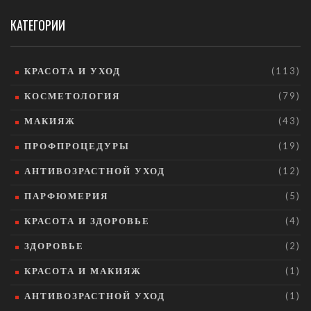
КАТЕГОРИИ
КРАСОТА И УХОД
(113)
КОСМЕТОЛОГИЯ
(79)
МАКИЯЖ
(43)
ПРОФПРОЦЕДУРЫ
(19)
АНТИВОЗРАСТНОЙ УХОД
(12)
ПАРФЮМЕРИЯ
(5)
КРАСОТА И ЗДОРОВЬЕ
(4)
ЗДОРОВЬЕ
(2)
КРАСОТА И МАКИЯЖ
(1)
АНТИВОЗРАСТНОЙ УХОД
(1)