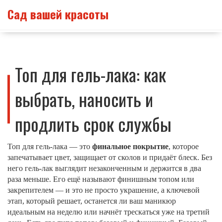
Сад вашей красоты
Топ для гель-лака: как
выбрать, наносить и
продлить срок службы
Топ для гель-лака — это
финальное покрытие
,
которое
запечатывает цвет, защищает от сколов и придаёт блеск
. Без
него гель-лак выглядит незаконченным и держится в два
раза меньше. Его ещё называют финишным топом или
закрепителем — и это не просто украшение, а ключевой
этап, который решает, останется ли ваш маникюр
идеальным на неделю или начнёт трескаться уже на третий