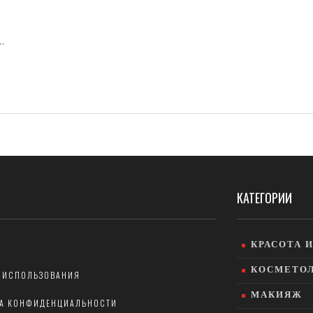
и
КАТЕГОРИИ
КРАСОТА 
КОСМЕТО
 ИСПОЛЬЗОВАНИЯ
МАКИЯЖ
А КОНФИДЕНЦИАЛЬНОСТИ