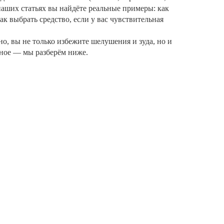
 наших статьях вы найдёте реальные примеры: как
ак выбрать средство, если у вас чувствительная
но, вы не только избежите шелушения и зуда, но и
ьное — мы разберём ниже.