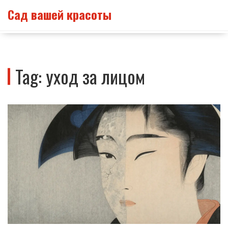
Сад вашей красоты
Tag: уход за лицом