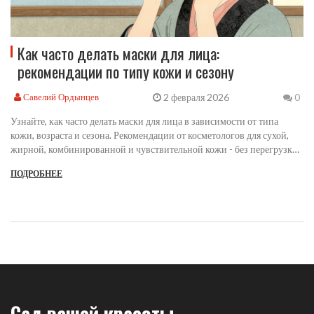
Как часто делать маски для лица:
рекомендации по типу кожи и сезону
2 февраля 2026
Савелий Ордынцев
0
Узнайте, как часто делать маски для лица в зависимости от типа
кожи, возраста и сезона. Рекомендации от косметологов для сухой,
жирной, комбинированной и чувствительной кожи - без перегрузки
и вреда.
ПОДРОБНЕЕ
Сад вашей красоты