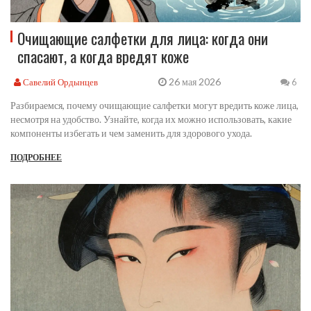
Очищающие салфетки для лица: когда они
спасают, а когда вредят коже
26 мая 2026
Савелий Ордынцев
6
Разбираемся, почему очищающие салфетки могут вредить коже лица,
несмотря на удобство. Узнайте, когда их можно использовать, какие
компоненты избегать и чем заменить для здорового ухода.
ПОДРОБНЕЕ