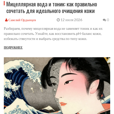
Мицеллярная вода и тоник: как правильно
сочетать для идеального очищения кожи
12 июля 2026
Савелий Ордынцев
0
Разбираем, почему мицеллярная вода не заменяет тоник и как их
правильно сочетать. Узнайте, как восстановить pH-баланс кожи,
избежать стянутости и выбрать средства по типу кожи.
ПОДРОБНЕЕ