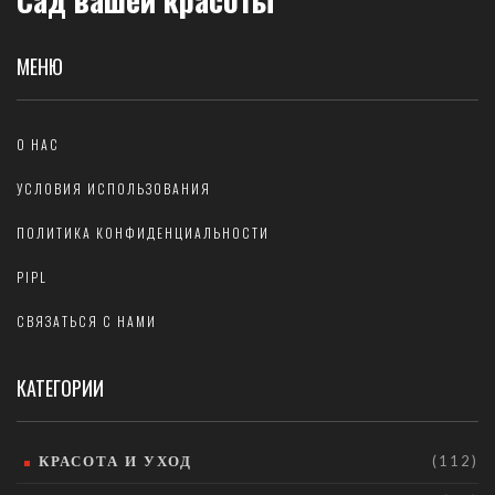
МЕНЮ
О НАС
УСЛОВИЯ ИСПОЛЬЗОВАНИЯ
ПОЛИТИКА КОНФИДЕНЦИАЛЬНОСТИ
PIPL
СВЯЗАТЬСЯ С НАМИ
КАТЕГОРИИ
КРАСОТА И УХОД
(112)