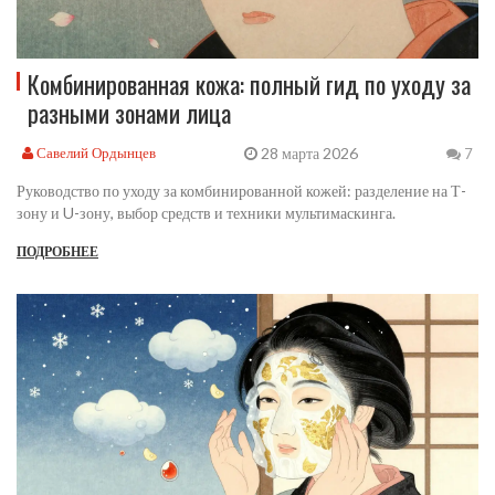
Комбинированная кожа: полный гид по уходу за
разными зонами лица
28 марта 2026
Савелий Ордынцев
7
Руководство по уходу за комбинированной кожей: разделение на Т-
зону и U-зону, выбор средств и техники мультимаскинга.
ПОДРОБНЕЕ