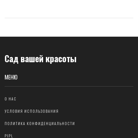
Сад вашей красоты
МЕНЮ
О НАС
УСЛОВИЯ ИСПОЛЬЗОВАНИЯ
ПОЛИТИКА КОНФИДЕНЦИАЛЬНОСТИ
PIPL