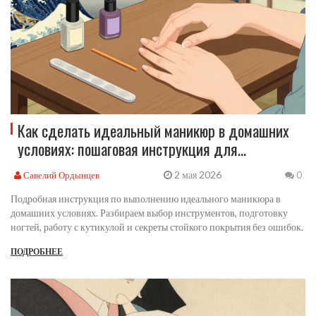
Как сделать идеальный маникюр в домашних
условиях: пошаговая инструкция для
начинающих
2 мая 2026
Савелий Ордынцев
0
Подробная инструкция по выполнению идеального маникюра в
домашних условиях. Разбираем выбор инструментов, подготовку
ногтей, работу с кутикулой и секреты стойкого покрытия без ошибок.
ПОДРОБНЕЕ