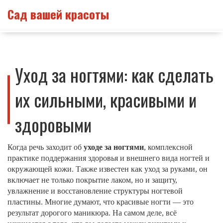
Сад вашей красоты
Уход за ногтями: как сделать
их сильными, красивыми и
здоровыми
Когда речь заходит об
уходе за ногтями
,
комплексной
практике поддержания здоровья и внешнего вида ногтей и
окружающей кожи
. Также известен как
уход за руками
, он
включает не только покрытие лаком, но и защиту,
увлажнение и восстановление структуры ногтевой
пластины.
Многие думают, что красивые ногти — это
результат дорогого маникюра. На самом деле, всё