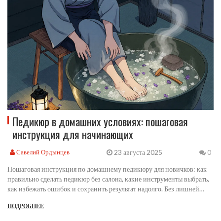
Педикюр в домашних условиях: пошаговая
инструкция для начинающих
23 августа 2025
Савелий Ордынцев
0
Пошаговая инструкция по домашнему педикюру для новичков: как
правильно сделать педикюр без салона, какие инструменты выбрать,
как избежать ошибок и сохранить результат надолго. Без лишней
воды - только проверенные советы.
ПОДРОБНЕЕ