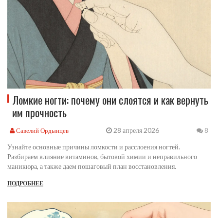
Ломкие ногти: почему они слоятся и как вернуть
им прочность
28 апреля 2026
Савелий Ордынцев
8
Узнайте основные причины ломкости и расслоения ногтей.
Разбираем влияние витаминов, бытовой химии и неправильного
маникюра, а также даем пошаговый план восстановления.
ПОДРОБНЕЕ