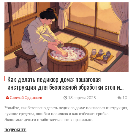
Как делать педикюр дома: пошаговая
инструкция для безопасной обработки стоп и
ногтей
13 апреля 2025
Савелий Ордынцев
10
Узнайте, как безопасно делать педикюр дома: пошаговая инструкция,
лучшие средства, ошибки новичков и как избежать грибка.
Экономьте деньги и заботьтесь о ногах правильно.
ПОДРОБНЕЕ