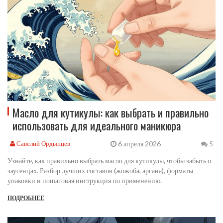
Масло для кутикулы: как выбрать и правильно
использовать для идеального маникюра
6 апреля 2026
Савелий Ордынцев
5
Узнайте, как правильно выбрать масло для кутикулы, чтобы забыть о
заусенцах. Разбор лучших составов (жожоба, аргана), форматы
упаковки и пошаговая инструкция по применению.
ПОДРОБНЕЕ