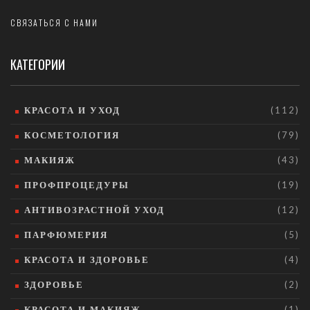
СВЯЗАТЬСЯ С НАМИ
КАТЕГОРИИ
КРАСОТА И УХОД
(112)
КОСМЕТОЛОГИЯ
(79)
МАКИЯЖ
(43)
ПРОФПРОЦЕДУРЫ
(19)
АНТИВОЗРАСТНОЙ УХОД
(12)
ПАРФЮМЕРИЯ
(5)
КРАСОТА И ЗДОРОВЬЕ
(4)
ЗДОРОВЬЕ
(2)
КРАСОТА И МАКИЯЖ
(1)