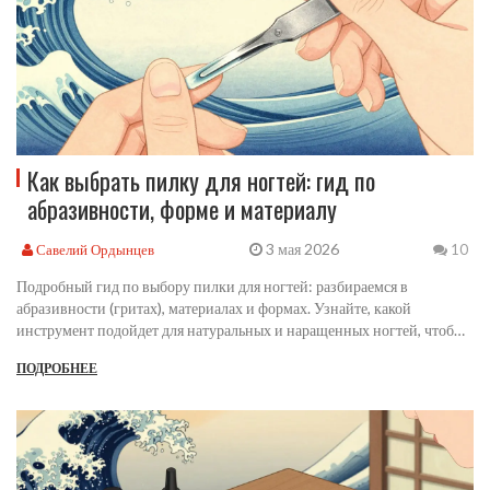
Как выбрать пилку для ногтей: гид по
абразивности, форме и материалу
3 мая 2026
Савелий Ордынцев
10
Подробный гид по выбору пилки для ногтей: разбираемся в
абразивности (гритах), материалах и формах. Узнайте, какой
инструмент подойдет для натуральных и наращенных ногтей, чтобы
избежать расслоения и повреждений.
ПОДРОБНЕЕ