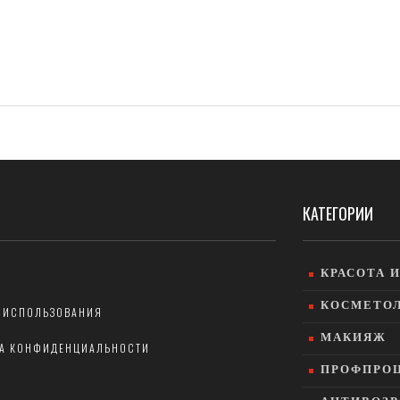
КАТЕГОРИИ
КРАСОТА 
КОСМЕТО
 ИСПОЛЬЗОВАНИЯ
МАКИЯЖ
А КОНФИДЕНЦИАЛЬНОСТИ
ПРОФПРО