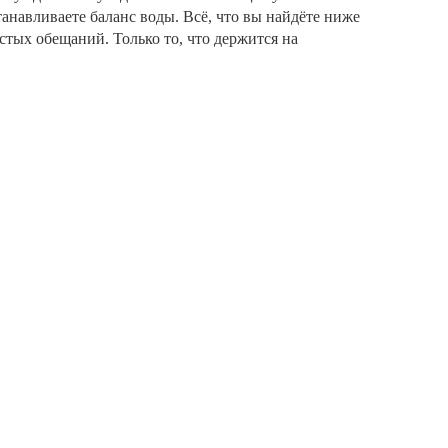
анавливаете баланс воды. Всё, что вы найдёте ниже
стых обещаний. Только то, что держится на