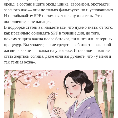
бренд, а состав: ищите оксид цинка, авобензон, экстракты
зелёного чая — они не только фильтруют, но и успокаивают.
И не забывайте: SPF не заменяет шляпу или тень. Это
дополнение, а не панацея.
В подборке статей вы найдёте всё, что нужно знать: от того,
как правильно обновлять SPF в течение дня, до того,
почему защита важна после ботокса, пилинга или лазерных
процедур. Вы узнаете, какие средства работают в реальной
жизни, а какие — только на упаковке. И главное — как не
стать жертвой солнца, даже если вы думаете, что «у меня и
так тёмная кожа».