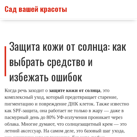
Сад вашей красоты
Защита кожи от солнца: как
выбрать средство и
избежать ошибок
Когда речь заходит о
защите кожи от солнца
,
это
комплексный уход, который предотвращает старение,
пигментацию и повреждение ДНК клеток
. Также известно
как
SPF-защита
, она работает не только в жару — даже в
пасмурный день до 80% УФ-излучения проникает через
облака.
Многие думают, что солнцезащитный крем — это
летний аксессуар. На самом деле, это базовый шаг ухода,