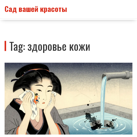
Сад вашей красоты
Tag: здоровье кожи