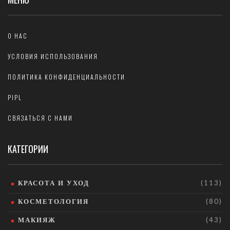
О НАС
УСЛОВИЯ ИСПОЛЬЗОВАНИЯ
ПОЛИТИКА КОНФИДЕНЦИАЛЬНОСТИ
PIPL
СВЯЗАТЬСЯ С НАМИ
КАТЕГОРИИ
КРАСОТА И УХОД
(113)
КОСМЕТОЛОГИЯ
(80)
МАКИЯЖ
(43)