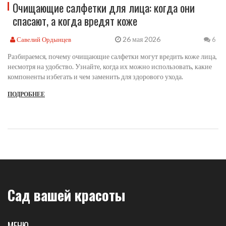
Очищающие салфетки для лица: когда они
спасают, а когда вредят коже
26 мая 2026
Савелий Ордынцев
6
Разбираемся, почему очищающие салфетки могут вредить коже лица,
несмотря на удобство. Узнайте, когда их можно использовать, какие
компоненты избегать и чем заменить для здорового ухода.
ПОДРОБНЕЕ
Сад вашей красоты
МЕНЮ