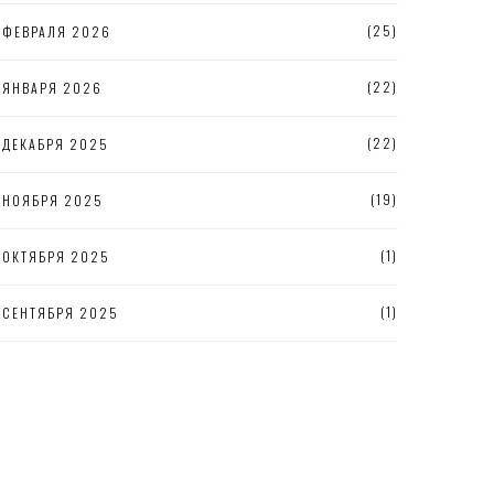
(25)
ФЕВРАЛЯ 2026
(22)
ЯНВАРЯ 2026
(22)
ДЕКАБРЯ 2025
(19)
НОЯБРЯ 2025
(1)
ОКТЯБРЯ 2025
(1)
СЕНТЯБРЯ 2025