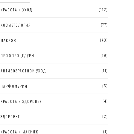
(112)
КРАСОТА И УХОД
(77)
КОСМЕТОЛОГИЯ
(43)
МАКИЯЖ
(19)
ПРОФПРОЦЕДУРЫ
(11)
АНТИВОЗРАСТНОЙ УХОД
(5)
ПАРФЮМЕРИЯ
(4)
КРАСОТА И ЗДОРОВЬЕ
(2)
ЗДОРОВЬЕ
(1)
КРАСОТА И МАКИЯЖ