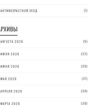
(1)
АНТИВОЗРАСТНОЙ УХОД
АРХИВЫ
(5)
АВГУСТА 2026
(32)
ИЮЛЯ 2026
(30)
ИЮНЯ 2026
(31)
МАЯ 2026
(30)
АПРЕЛЯ 2026
(30)
МАРТА 2026