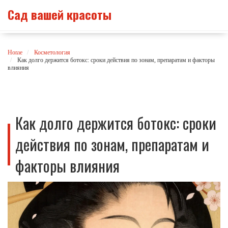
Сад вашей красоты
Home
Косметология
Как долго держится ботокс: сроки действия по зонам, препаратам и факторы
влияния
Как долго держится ботокс: сроки
действия по зонам, препаратам и
факторы влияния