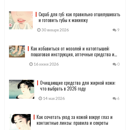
Скраб для губ: как правильно отшелушивать
и готовить губы к макияжу
30 января 2026
9
Как избавиться от мозолей и натоптышей:
пошаговая инструкция, аптечные средства и
профессиональные методы
16 июня 2026
0
Очищающие средства для жирной кожи:
что выбрать в 2026 году
14 мая 2026
6
Как сочетать уход за кожей вокруг глаз и
контактные линзы: правила и секреты