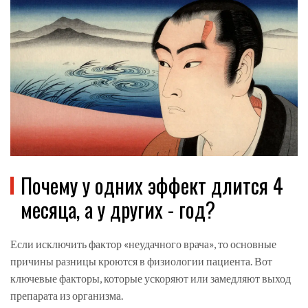
Почему у одних эффект длится 4
месяца, а у других - год?
Если исключить фактор «неудачного врача», то основные
причины разницы кроются в физиологии пациента. Вот
ключевые факторы, которые ускоряют или замедляют выход
препарата из организма.