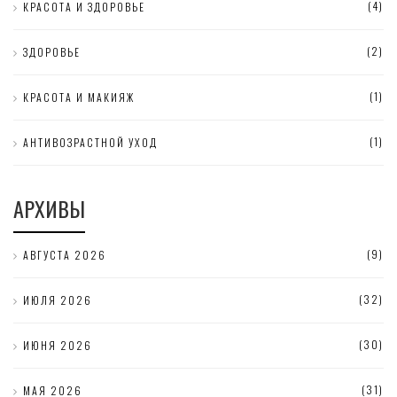
(4)
КРАСОТА И ЗДОРОВЬЕ
(2)
ЗДОРОВЬЕ
(1)
КРАСОТА И МАКИЯЖ
(1)
АНТИВОЗРАСТНОЙ УХОД
АРХИВЫ
(9)
АВГУСТА 2026
(32)
ИЮЛЯ 2026
(30)
ИЮНЯ 2026
(31)
МАЯ 2026