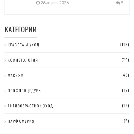
26 апреля 2026
9
КАТЕГОРИИ
(113)
КРАСОТА И УХОД
(79)
КОСМЕТОЛОГИЯ
(43)
МАКИЯЖ
(19)
ПРОФПРОЦЕДУРЫ
(12)
АНТИВОЗРАСТНОЙ УХОД
(5)
ПАРФЮМЕРИЯ