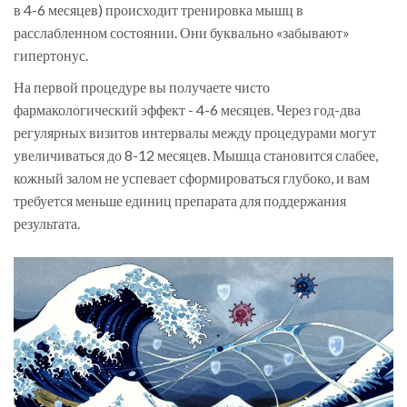
в 4-6 месяцев) происходит тренировка мышц в
расслабленном состоянии. Они буквально «забывают»
гипертонус.
На первой процедуре вы получаете чисто
фармакологический эффект - 4-6 месяцев. Через год-два
регулярных визитов интервалы между процедурами могут
увеличиваться до 8-12 месяцев. Мышца становится слабее,
кожный залом не успевает сформироваться глубоко, и вам
требуется меньше единиц препарата для поддержания
результата.