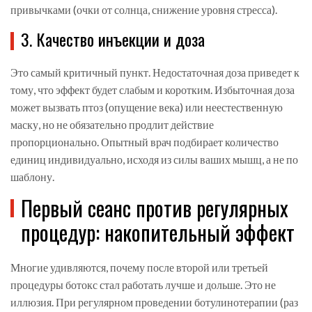
привычками (очки от солнца, снижение уровня стресса).
3. Качество инъекции и доза
Это самый критичный пункт. Недостаточная доза приведет к
тому, что эффект будет слабым и коротким. Избыточная доза
может вызвать птоз (опущение века) или неестественную
маску, но не обязательно продлит действие
пропорционально. Опытный врач подбирает количество
единиц индивидуально, исходя из силы ваших мышц, а не по
шаблону.
Первый сеанс против регулярных
процедур: накопительный эффект
Многие удивляются, почему после второй или третьей
процедуры ботокс стал работать лучше и дольше. Это не
иллюзия. При регулярном проведении ботулинотерапии (раз