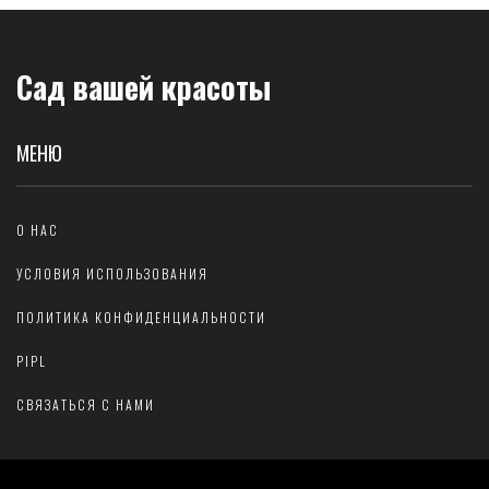
Сад вашей красоты
МЕНЮ
О НАС
УСЛОВИЯ ИСПОЛЬЗОВАНИЯ
ПОЛИТИКА КОНФИДЕНЦИАЛЬНОСТИ
PIPL
СВЯЗАТЬСЯ С НАМИ