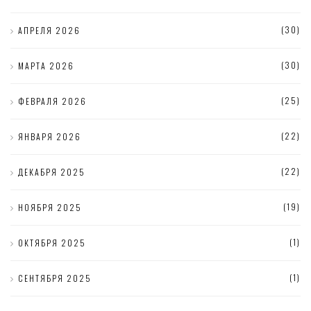
(30)
АПРЕЛЯ 2026
(30)
МАРТА 2026
(25)
ФЕВРАЛЯ 2026
(22)
ЯНВАРЯ 2026
(22)
ДЕКАБРЯ 2025
(19)
НОЯБРЯ 2025
(1)
ОКТЯБРЯ 2025
(1)
СЕНТЯБРЯ 2025