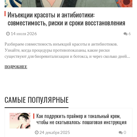
Инъекции красоты и антибиотики:
совместимость, риски и сроки восстановления
14 июля 2026
6
Разбираем совместимость инъекций красоты и антибиотиков.
Узнайте, когда процедуры противопоказаны, какие риски
существуют для биоревитализации и ботокса, и через сколько дней
безопасно возвращаться к косметологии.
ПОДРОБНЕЕ
САМЫЕ ПОПУЛЯРНЫЕ
Как подружить праймер и тональный крем,
чтобы не скатывалось: пошаговая инструкция
24 декабря 2025
0