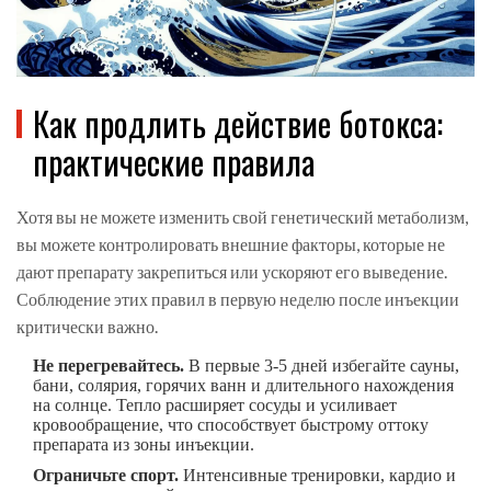
Как продлить действие ботокса:
практические правила
Хотя вы не можете изменить свой генетический метаболизм,
вы можете контролировать внешние факторы, которые не
дают препарату закрепиться или ускоряют его выведение.
Соблюдение этих правил в первую неделю после инъекции
критически важно.
Не перегревайтесь.
В первые 3-5 дней избегайте сауны,
бани, солярия, горячих ванн и длительного нахождения
на солнце. Тепло расширяет сосуды и усиливает
кровообращение, что способствует быстрому оттоку
препарата из зоны инъекции.
Ограничьте спорт.
Интенсивные тренировки, кардио и