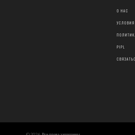
О НАС
УСЛОВИЯ
ПОЛИТИК
PIPL
СВЯЗАТЬ
© 2026. Все права защищены.