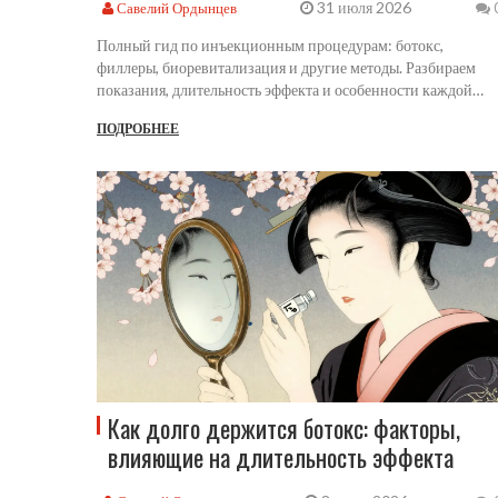
31 июля 2026
Савелий Ордынцев
Полный гид по инъекционным процедурам: ботокс,
филлеры, биоревитализация и другие методы. Разбираем
показания, длительность эффекта и особенности каждой
методики.
ПОДРОБНЕЕ
Как долго держится ботокс: факторы,
влияющие на длительность эффекта