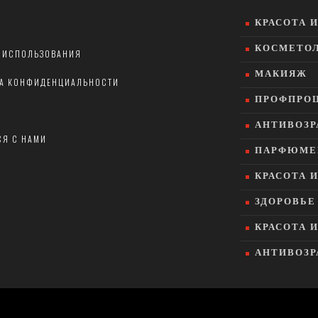
КРАСОТА 
КОСМЕТО
 ИСПОЛЬЗОВАНИЯ
МАКИЯЖ
А КОНФИДЕНЦИАЛЬНОСТИ
ПРОФПРО
АНТИВОЗР
СЯ С НАМИ
ПАРФЮМЕ
КРАСОТА 
ЗДОРОВЬЕ
КРАСОТА 
АНТИВОЗР