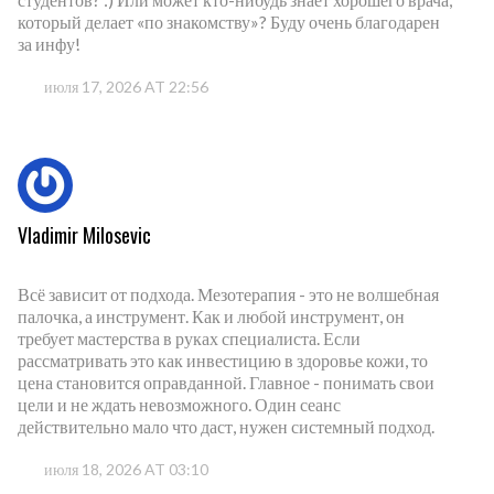
который делает «по знакомству»? Буду очень благодарен
за инфу!
июля 17, 2026 AT 22:56
Vladimir Milosevic
Всё зависит от подхода. Мезотерапия - это не волшебная
палочка, а инструмент. Как и любой инструмент, он
требует мастерства в руках специалиста. Если
рассматривать это как инвестицию в здоровье кожи, то
цена становится оправданной. Главное - понимать свои
цели и не ждать невозможного. Один сеанс
действительно мало что даст, нужен системный подход.
июля 18, 2026 AT 03:10