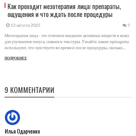
Как проходит мезотерапия лица: препараты,
ощущения и что ждать после процедуры
13 августа 2025
9
Мезотерапия лица - это точечное введение активных веществ в кожу
для улучшения тонуса, сияния и текстуры. Узнайте, какие препараты
используют, что чувствуете во время и после процедуры, сколько
сеансов нужно и как избежать рисков.
ПОДРОБНЕЕ
9 КОММЕНТАРИИ
Илья Одарченко