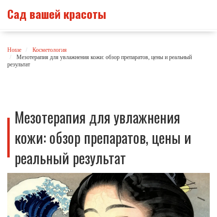
Сад вашей красоты
Home
Косметология
Мезотерапия для увлажнения кожи: обзор препаратов, цены и реальный
результат
Мезотерапия для увлажнения
кожи: обзор препаратов, цены и
реальный результат