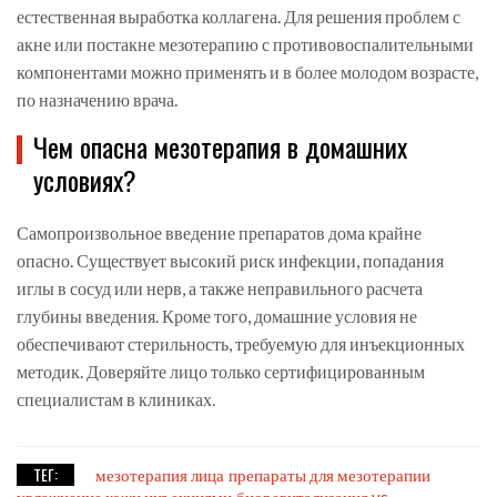
естественная выработка коллагена. Для решения проблем с
акне или постакне мезотерапию с противовоспалительными
компонентами можно применять и в более молодом возрасте,
по назначению врача.
Чем опасна мезотерапия в домашних
условиях?
Самопроизвольное введение препаратов дома крайне
опасно. Существует высокий риск инфекции, попадания
иглы в сосуд или нерв, а также неправильного расчета
глубины введения. Кроме того, домашние условия не
обеспечивают стерильность, требуемую для инъекционных
методик. Доверяйте лицо только сертифицированным
специалистам в клиниках.
ТЕГ:
мезотерапия лица
препараты для мезотерапии