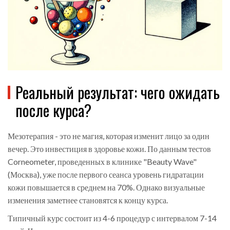
Реальный результат: чего ожидать
после курса?
Мезотерапия - это не магия, которая изменит лицо за один
вечер. Это инвестиция в здоровье кожи. По данным тестов
Corneometer, проведенных в клинике "Beauty Wave"
(Москва), уже после первого сеанса уровень гидратации
кожи повышается в среднем на 70%. Однако визуальные
изменения заметнее становятся к концу курса.
Типичный курс состоит из 4-6 процедур с интервалом 7-14