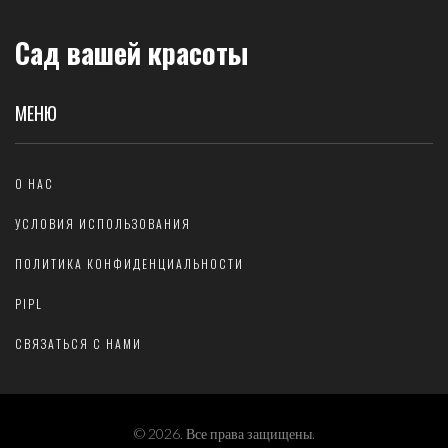
Сад вашей красоты
МЕНЮ
О НАС
УСЛОВИЯ ИСПОЛЬЗОВАНИЯ
ПОЛИТИКА КОНФИДЕНЦИАЛЬНОСТИ
PIPL
СВЯЗАТЬСЯ С НАМИ
© 2026. Все права защищены.