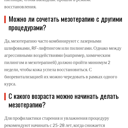
восстановления.
Можно ли сочетать мезотерапию с другими
процедурами?
Да, мезотерапию часто комбинируют с лазерными
шлифовками, RF-лифтингом или пилингами. Однако между
агрессивными воздействиями (например, химическим
пилингом и мезотерапией) должно пройти минимум 2
недели, чтобы кожа успела восстановиться. С
биоревитализацией их можно чередовать в рамках одного
курса.
С какого возраста можно начинать делать
мезотерапию?
Для профилактики старения и увлажнения процедуру
рекомендуют начинать с 25-28 лет, когда снижается