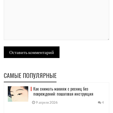
Оставить комментарий
САМЫЕ ПОПУЛЯРНЫЕ
Как снимать макияж с ресниц без
повреждений: пошаговая инструкция
9 апреля 2026
4