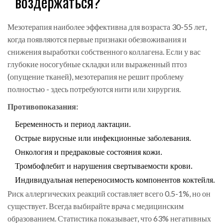
воздержаться?
Мезотерапия наиболее эффективна для возраста 30-55 лет,
когда появляются первые признаки обезвоживания и
снижения выработки собственного коллагена. Если у вас
глубокие носогубные складки или выраженный птоз
(опущение тканей), мезотерапия не решит проблему
полностью - здесь потребуются нити или хирургия.
Противопоказания:
Беременность и период лактации.
Острые вирусные или инфекционные заболевания.
Онкология и предраковые состояния кожи.
Тромбофлебит и нарушения свертываемости крови.
Индивидуальная непереносимость компонентов коктейля.
Риск аллергических реакций составляет всего 0.5-1%, но он
существует. Всегда выбирайте врача с медицинским
образованием. Статистика показывает, что 63% негативных