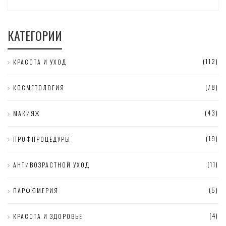
КАТЕГОРИИ
(112)
КРАСОТА И УХОД
(78)
КОСМЕТОЛОГИЯ
(43)
МАКИЯЖ
(19)
ПРОФПРОЦЕДУРЫ
(11)
АНТИВОЗРАСТНОЙ УХОД
(5)
ПАРФЮМЕРИЯ
(4)
КРАСОТА И ЗДОРОВЬЕ