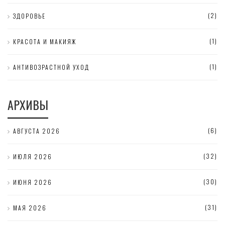
(2)
ЗДОРОВЬЕ
(1)
КРАСОТА И МАКИЯЖ
(1)
АНТИВОЗРАСТНОЙ УХОД
АРХИВЫ
(6)
АВГУСТА 2026
(32)
ИЮЛЯ 2026
(30)
ИЮНЯ 2026
(31)
МАЯ 2026