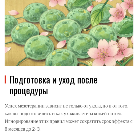
Подготовка и уход после
процедуры
Успех мезотерапии зависит не только от укола, но и от того,
как вы подготовились и как ухаживаете за кожей потом.
Игнорирование этих правил может сократить срок эффекта с
8 месяцев до 2-3.