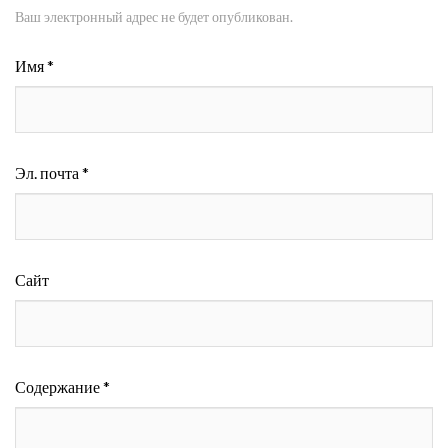
Ваш электронный адрес не будет опубликован.
Имя *
Эл. почта *
Сайт
Содержание *