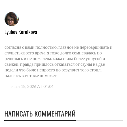
Lyubov Korolkova
согласна с вами полностью. главное не перебарщивать и
слушать своего врача. я тоже долго сомневалась но
решилась и не пожалела. кожа стала более упругой и
свежей. правда пришлось отказаться от сауны на две
недели что было непросто но результат того стоил.
надеюсь вам тоже поможет
июля 18, 2026 AT 04:04
НАПИСАТЬ КОММЕНТАРИЙ