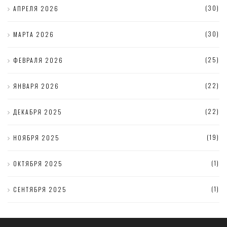
(30)
АПРЕЛЯ 2026
(30)
МАРТА 2026
(25)
ФЕВРАЛЯ 2026
(22)
ЯНВАРЯ 2026
(22)
ДЕКАБРЯ 2025
(19)
НОЯБРЯ 2025
(1)
ОКТЯБРЯ 2025
(1)
СЕНТЯБРЯ 2025