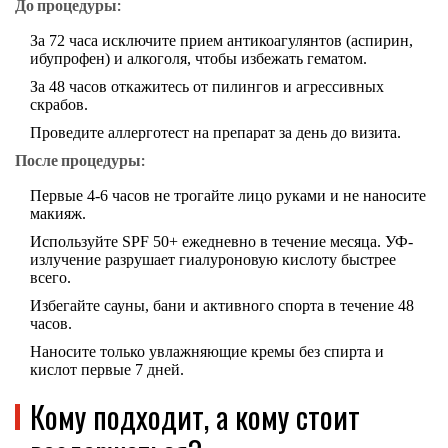
До процедуры:
За 72 часа исключите прием антикоагулянтов (аспирин,
ибупрофен) и алкоголя, чтобы избежать гематом.
За 48 часов откажитесь от пилингов и агрессивных
скрабов.
Проведите аллерготест на препарат за день до визита.
После процедуры:
Первые 4-6 часов не трогайте лицо руками и не наносите
макияж.
Используйте SPF 50+ ежедневно в течение месяца. УФ-
излучение разрушает гиалуроновую кислоту быстрее
всего.
Избегайте сауны, бани и активного спорта в течение 48
часов.
Наносите только увлажняющие кремы без спирта и
кислот первые 7 дней.
Кому подходит, а кому стоит