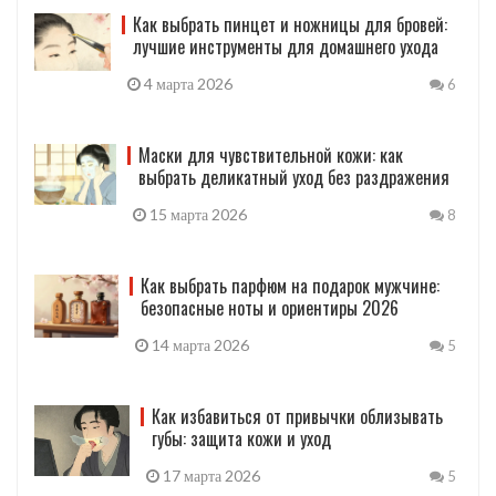
Как выбрать пинцет и ножницы для бровей:
лучшие инструменты для домашнего ухода
4 марта 2026
6
Маски для чувствительной кожи: как
выбрать деликатный уход без раздражения
15 марта 2026
8
Как выбрать парфюм на подарок мужчине:
безопасные ноты и ориентиры 2026
14 марта 2026
5
Как избавиться от привычки облизывать
губы: защита кожи и уход
17 марта 2026
5