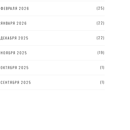
(25)
ФЕВРАЛЯ 2026
(22)
ЯНВАРЯ 2026
(22)
ДЕКАБРЯ 2025
(19)
НОЯБРЯ 2025
(1)
ОКТЯБРЯ 2025
(1)
СЕНТЯБРЯ 2025