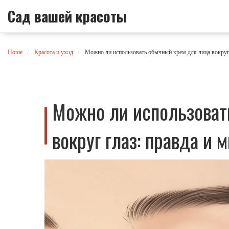
Сад вашей красоты
Home
Красота и уход
Можно ли использовать обычный крем для лица вокруг 
Можно ли использоват
вокруг глаз: правда и