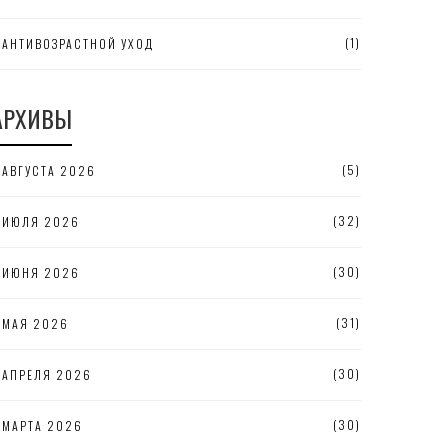
(1)
АНТИВОЗРАСТНОЙ УХОД
АРХИВЫ
(5)
АВГУСТА 2026
(32)
ИЮЛЯ 2026
(30)
ИЮНЯ 2026
(31)
МАЯ 2026
(30)
АПРЕЛЯ 2026
(30)
МАРТА 2026