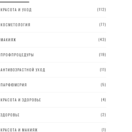
(112)
КРАСОТА И УХОД
(77)
КОСМЕТОЛОГИЯ
(43)
МАКИЯЖ
(19)
ПРОФПРОЦЕДУРЫ
(11)
АНТИВОЗРАСТНОЙ УХОД
(5)
ПАРФЮМЕРИЯ
(4)
КРАСОТА И ЗДОРОВЬЕ
(2)
ЗДОРОВЬЕ
(1)
КРАСОТА И МАКИЯЖ