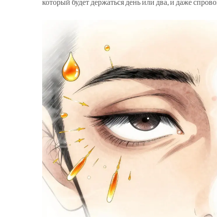
который будет держаться день или два, и даже спров