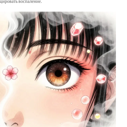
оцировать воспаление.