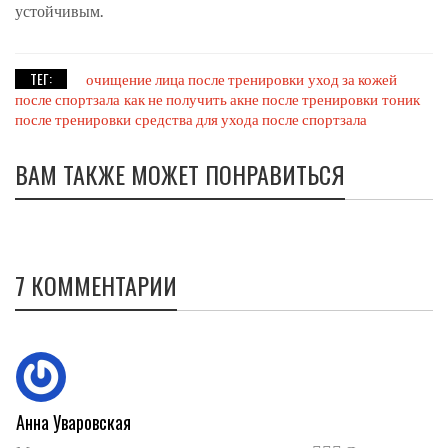
устойчивым.
ТЕГ:
очищение лица после тренировки
уход за кожей
после спортзала
как не получить акне после тренировки
тоник
после тренировки
средства для ухода после спортзала
ВАМ ТАКЖЕ МОЖЕТ ПОНРАВИТЬСЯ
7 КОММЕНТАРИИ
Анна Уваровская