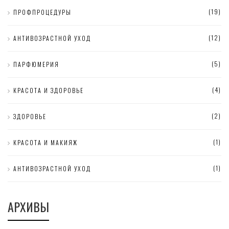
(19)
ПРОФПРОЦЕДУРЫ
(12)
АНТИВОЗРАСТНОЙ УХОД
(5)
ПАРФЮМЕРИЯ
(4)
КРАСОТА И ЗДОРОВЬЕ
(2)
ЗДОРОВЬЕ
(1)
КРАСОТА И МАКИЯЖ
(1)
АНТИВОЗРАСТНОЙ УХОД
АРХИВЫ