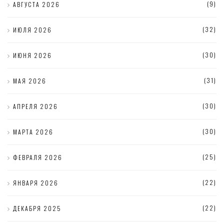
(9)
АВГУСТА 2026
(32)
ИЮЛЯ 2026
(30)
ИЮНЯ 2026
(31)
МАЯ 2026
(30)
АПРЕЛЯ 2026
(30)
МАРТА 2026
(25)
ФЕВРАЛЯ 2026
(22)
ЯНВАРЯ 2026
(22)
ДЕКАБРЯ 2025