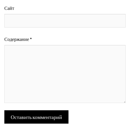
Сайт
Содержание *
Оставить комментарий