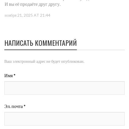
И вы её продаёте друг другу.
ноября 21, 2025 AT 21:44
НАПИСАТЬ КОММЕНТАРИЙ
Ваш электронный адрес не будет опубликован.
Имя *
Эл. почта *