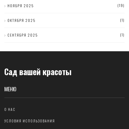
(19)
НОЯБРЯ 2025
(1)
ОКТЯБРЯ 2025
(1)
СЕНТЯБРЯ 2025
Сад вашей красоты
МЕНЮ
О НАС
УСЛОВИЯ ИСПОЛЬЗОВАНИЯ