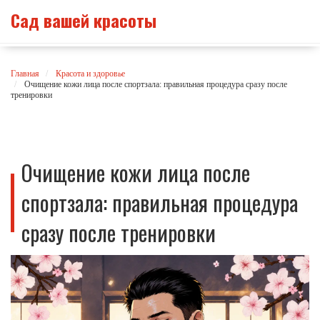
Сад вашей красоты
Главная
Красота и здоровье
Очищение кожи лица после спортзала: правильная процедура сразу после
тренировки
Очищение кожи лица после
спортзала: правильная процедура
сразу после тренировки