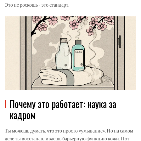
Это не роскошь - это стандарт.
Почему это работает: наука за
кадром
Ты можешь думать, что это просто «умывание». Но на самом
деле ты восстанавливаешь барьерную функцию кожи. Пот