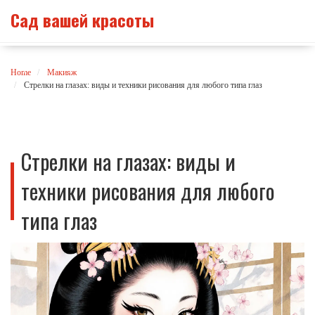
Сад вашей красоты
Home
Макияж
Стрелки на глазах: виды и техники рисования для любого типа глаз
Стрелки на глазах: виды и
техники рисования для любого
типа глаз