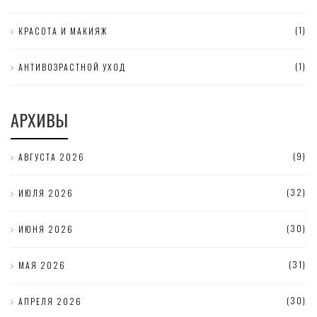
(1)
КРАСОТА И МАКИЯЖ
(1)
АНТИВОЗРАСТНОЙ УХОД
АРХИВЫ
(9)
АВГУСТА 2026
(32)
ИЮЛЯ 2026
(30)
ИЮНЯ 2026
(31)
МАЯ 2026
(30)
АПРЕЛЯ 2026