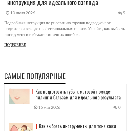
инструкция для идеального взгляда
10 июля 2026
5
Подробная инструкция по рисованию стрелок подводкой: от
подготовки века до профессиональных трюков. Узнайте, как выбрать
инструмент и избежать типичных ошибок.
ПОДРОБНЕЕ
САМЫЕ ПОПУЛЯРНЫЕ
Как подготовить губы к матовой помаде:
пилинг и бальзам для идеального результата
15 мая 2026
0
Как выбрать инструменты для тона кожи