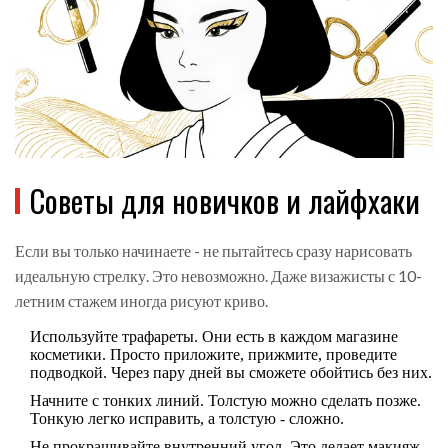
Советы для новичков и лайфхаки
Если вы только начинаете - не пытайтесь сразу нарисовать
идеальную стрелку. Это невозможно. Даже визажисты с 10-
летним стажем иногда рисуют криво.
Используйте трафареты. Они есть в каждом магазине
косметики. Просто приложите, прижмите, проведите
подводкой. Через пару дней вы сможете обойтись без них.
Начните с тонких линий. Толстую можно сделать позже.
Тонкую легко исправить, а толстую - сложно.
Не прокрашивайте внутренний угол. Это делает макияж