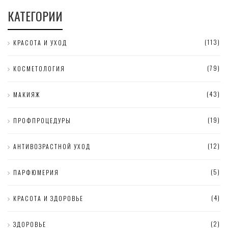
КАТЕГОРИИ
(113)
КРАСОТА И УХОД
(79)
КОСМЕТОЛОГИЯ
(43)
МАКИЯЖ
(19)
ПРОФПРОЦЕДУРЫ
(12)
АНТИВОЗРАСТНОЙ УХОД
(5)
ПАРФЮМЕРИЯ
(4)
КРАСОТА И ЗДОРОВЬЕ
(2)
ЗДОРОВЬЕ