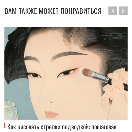
ВАМ ТАКЖЕ МОЖЕТ ПОНРАВИТЬСЯ
Как рисовать стрелки подводкой: пошаговая