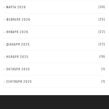
(30)
МАРТА 2026
(25)
ФЕВРАЛЯ 2026
(22)
ЯНВАРЯ 2026
(22)
ДЕКАБРЯ 2025
(19)
НОЯБРЯ 2025
(1)
ОКТЯБРЯ 2025
(1)
СЕНТЯБРЯ 2025