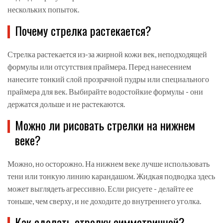
нескольких попыток.
Почему стрелка растекается?
Стрелка растекается из-за жирной кожи век, неподходящей
формулы или отсутствия праймера. Перед нанесением
нанесите тонкий слой прозрачной пудры или специального
праймера для век. Выбирайте водостойкие формулы - они
держатся дольше и не растекаются.
Можно ли рисовать стрелки на нижнем
веке?
Можно, но осторожно. На нижнем веке лучше использовать
тени или тонкую линию карандашом. Жидкая подводка здесь
может выглядеть агрессивно. Если рисуете - делайте ее
тоньше, чем сверху, и не доходите до внутреннего уголка.
Как сделать стрелку симметричной?