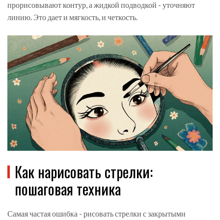
прорисовывают контур, а жидкой подводкой - уточняют
линию. Это дает и мягкость, и четкость.
Как нарисовать стрелки:
пошаговая техника
Самая частая ошибка - рисовать стрелки с закрытыми