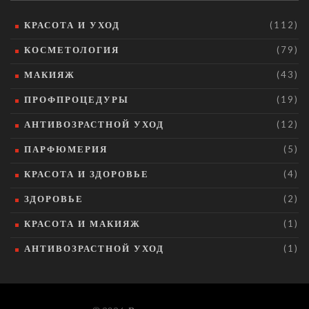
КРАСОТА И УХОД
(112)
КОСМЕТОЛОГИЯ
(79)
МАКИЯЖ
(43)
ПРОФПРОЦЕДУРЫ
(19)
АНТИВОЗРАСТНОЙ УХОД
(12)
ПАРФЮМЕРИЯ
(5)
КРАСОТА И ЗДОРОВЬЕ
(4)
ЗДОРОВЬЕ
(2)
КРАСОТА И МАКИЯЖ
(1)
АНТИВОЗРАСТНОЙ УХОД
(1)