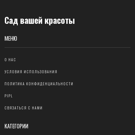
Сад вашей красоты
МЕНЮ
О НАС
УСЛОВИЯ ИСПОЛЬЗОВАНИЯ
ПОЛИТИКА КОНФИДЕНЦИАЛЬНОСТИ
PIPL
СВЯЗАТЬСЯ С НАМИ
КАТЕГОРИИ