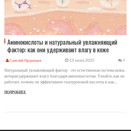
Аминокислоты и натуральный увлажняющий
фактор: как они удерживают влагу в коже
13 июня 2025
Савелий Ордынцев
9
Натуральный увлажняющий фактор - это естественная система кожи,
которая удерживает влагу благодаря аминокислотам. Узнайте, как он
работает, почему он эффективнее гиалуроновой кислоты и как
правильно его использовать.
ПОДРОБНЕЕ