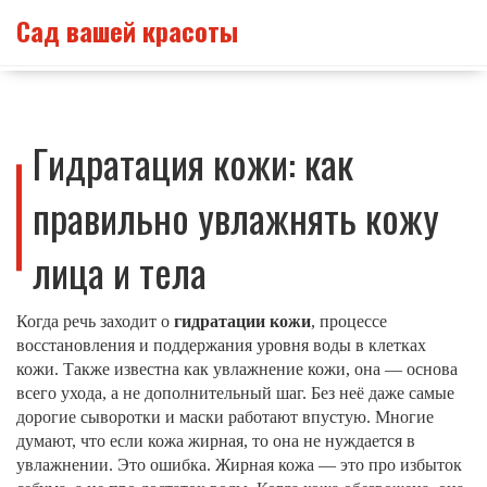
Сад вашей красоты
Гидратация кожи: как
правильно увлажнять кожу
лица и тела
Когда речь заходит о
гидратации кожи
,
процессе
восстановления и поддержания уровня воды в клетках
кожи
. Также известна как
увлажнение кожи
, она — основа
всего ухода, а не дополнительный шаг. Без неё даже самые
дорогие сыворотки и маски работают впустую.
Многие
думают, что если кожа жирная, то она не нуждается в
увлажнении. Это ошибка. Жирная кожа — это про избыток