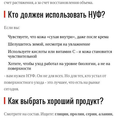
счет растяжения, а за счет восстановления объема.
Кто должен использовать НУФ?
Если вы:
Чувствуете, что кожа «сухая внутри», даже после крема
Шелушитесь зимой, несмотря на увлажнение
Используете кислоты или витамин С - и кожа становится
чувствительной
Хотите, чтобы уход работал на уровне биологии, а не на
поверхности
- вам нужен НУФ. Он не для всех. Но для тех, кто устал от
поверхностного ухода - это лучшее, что есть на рынке
сегодня.
Как выбрать хороший продукт?
Смотрите на состав. Ищите:
глицин, пролин, серин, аланин,