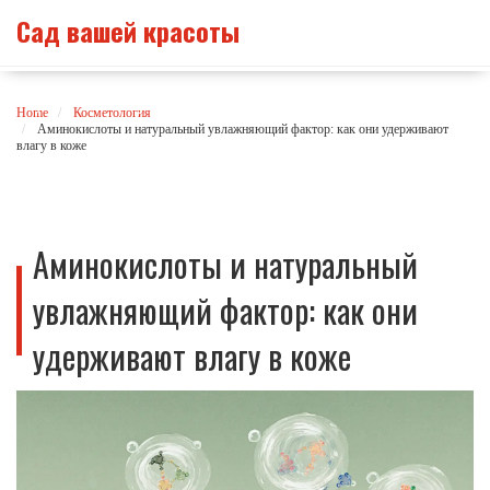
Сад вашей красоты
Home
Косметология
Аминокислоты и натуральный увлажняющий фактор: как они удерживают
влагу в коже
Аминокислоты и натуральный
увлажняющий фактор: как они
удерживают влагу в коже