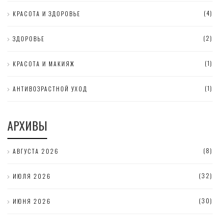
(4)
КРАСОТА И ЗДОРОВЬЕ
(2)
ЗДОРОВЬЕ
(1)
КРАСОТА И МАКИЯЖ
(1)
АНТИВОЗРАСТНОЙ УХОД
АРХИВЫ
(8)
АВГУСТА 2026
(32)
ИЮЛЯ 2026
(30)
ИЮНЯ 2026