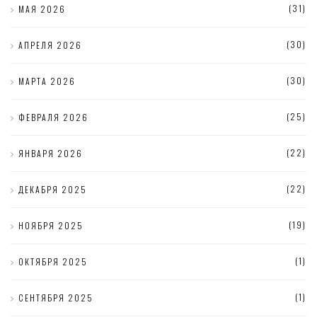
(31)
МАЯ 2026
(30)
АПРЕЛЯ 2026
(30)
МАРТА 2026
(25)
ФЕВРАЛЯ 2026
(22)
ЯНВАРЯ 2026
(22)
ДЕКАБРЯ 2025
(19)
НОЯБРЯ 2025
(1)
ОКТЯБРЯ 2025
(1)
СЕНТЯБРЯ 2025