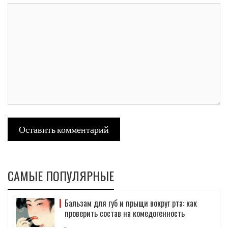
Оставить комментарий
САМЫЕ ПОПУЛЯРНЫЕ
Бальзам для губ и прыщи вокруг рта: как
проверить состав на комедогенность