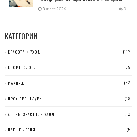
8 июля 2026
0
КАТЕГОРИИ
(112)
КРАСОТА И УХОД
(79)
КОСМЕТОЛОГИЯ
(43)
МАКИЯЖ
(19)
ПРОФПРОЦЕДУРЫ
(12)
АНТИВОЗРАСТНОЙ УХОД
(5)
ПАРФЮМЕРИЯ