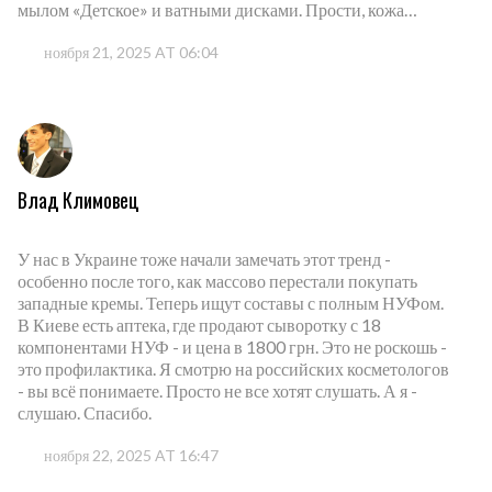
мылом «Детское» и ватными дисками. Прости, кожа…
ноября 21, 2025 AT 06:04
Влад Климовец
У нас в Украине тоже начали замечать этот тренд -
особенно после того, как массово перестали покупать
западные кремы. Теперь ищут составы с полным НУФом.
В Киеве есть аптека, где продают сыворотку с 18
компонентами НУФ - и цена в 1800 грн. Это не роскошь -
это профилактика. Я смотрю на российских косметологов
- вы всё понимаете. Просто не все хотят слушать. А я -
слушаю. Спасибо.
ноября 22, 2025 AT 16:47