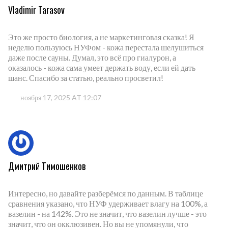
Vladimir Tarasov
Это же просто биология, а не маркетинговая сказка! Я
неделю пользуюсь НУФом - кожа перестала шелушиться
даже после сауны. Думал, это всё про гиалурон, а
оказалось - кожа сама умеет держать воду, если ей дать
шанс. Спасибо за статью, реально просветил!
ноября 17, 2025 AT 12:07
Дмитрий Тимошенков
Интересно, но давайте разберёмся по данным. В таблице
сравнения указано, что НУФ удерживает влагу на 100%, а
вазелин - на 142%. Это не значит, что вазелин лучше - это
значит, что он окклюзивен. Но вы не упомянули, что