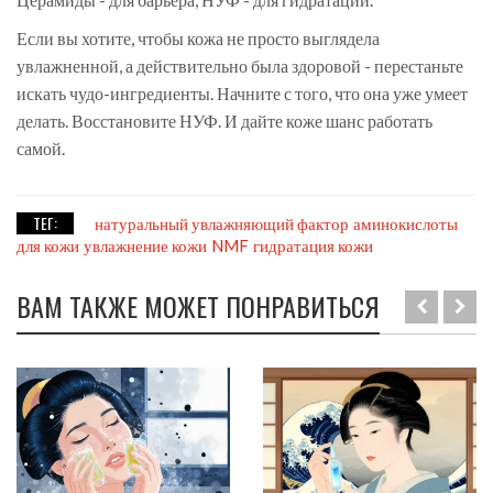
Если вы хотите, чтобы кожа не просто выглядела
увлажненной, а действительно была здоровой - перестаньте
искать чудо-ингредиенты. Начните с того, что она уже умеет
делать. Восстановите НУФ. И дайте коже шанс работать
самой.
ТЕГ:
натуральный увлажняющий фактор
аминокислоты
для кожи
увлажнение кожи
NMF
гидратация кожи
ВАМ ТАКЖЕ МОЖЕТ ПОНРАВИТЬСЯ