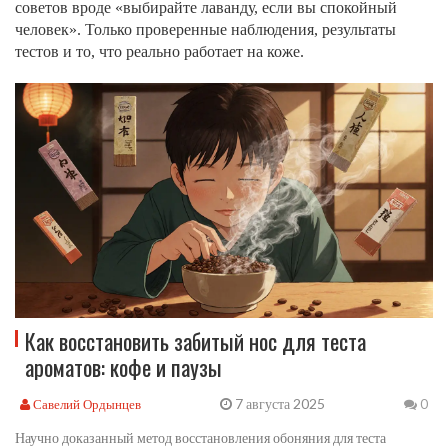
советов вроде «выбирайте лаванду, если вы спокойный
человек». Только проверенные наблюдения, результаты
тестов и то, что реально работает на коже.
Как восстановить забитый нос для теста
ароматов: кофе и паузы
7 августа 2025
Савелий Ордынцев
0
Научно доказанный метод восстановления обоняния для теста