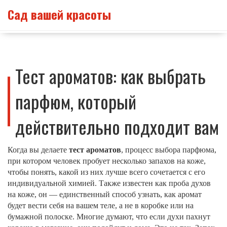
Сад вашей красоты
Тест ароматов: как выбрать
парфюм, который
действительно подходит вам
Когда вы делаете
тест ароматов
,
процесс выбора парфюма,
при котором человек пробует несколько запахов на коже,
чтобы понять, какой из них лучше всего сочетается с его
индивидуальной химией
. Также известен как
проба духов
на коже
, он — единственный способ узнать, как аромат
будет вести себя на вашем теле, а не в коробке или на
бумажной полоске
. Многие думают, что если духи пахнут