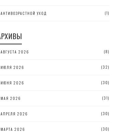
(1)
АНТИВОЗРАСТНОЙ УХОД
АРХИВЫ
(8)
АВГУСТА 2026
(32)
ИЮЛЯ 2026
(30)
ИЮНЯ 2026
(31)
МАЯ 2026
(30)
АПРЕЛЯ 2026
(30)
МАРТА 2026