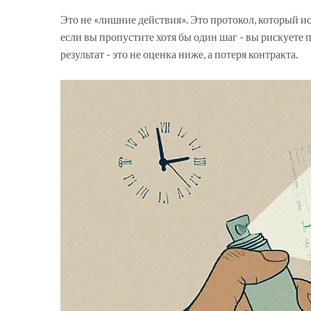
Это не «лишние действия». Это протокол, который 
если вы пропустите хотя бы один шаг - вы рискуете
результат - это не оценка ниже, а потеря контракта.