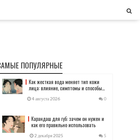
САМЫЕ ПОПУЛЯРНЫЕ
Как жесткая вода меняет тип кожи
лица: влияние, симптомы и способы
защиты
4 августа 2026
0
Карандаш для губ: зачем он нужен и
как его правильно использовать
2 декабря 2025
5