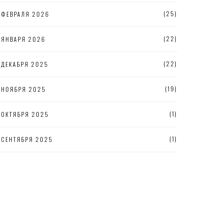
(25)
ФЕВРАЛЯ 2026
(22)
ЯНВАРЯ 2026
(22)
ДЕКАБРЯ 2025
(19)
НОЯБРЯ 2025
(1)
ОКТЯБРЯ 2025
(1)
СЕНТЯБРЯ 2025