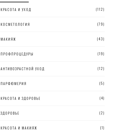
(112)
КРАСОТА И УХОД
(79)
КОСМЕТОЛОГИЯ
(43)
МАКИЯЖ
(19)
ПРОФПРОЦЕДУРЫ
(12)
АНТИВОЗРАСТНОЙ УХОД
(5)
ПАРФЮМЕРИЯ
(4)
КРАСОТА И ЗДОРОВЬЕ
(2)
ЗДОРОВЬЕ
(1)
КРАСОТА И МАКИЯЖ