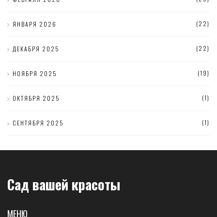
(22)
ЯНВАРЯ 2026
(22)
ДЕКАБРЯ 2025
(19)
НОЯБРЯ 2025
(1)
ОКТЯБРЯ 2025
(1)
СЕНТЯБРЯ 2025
Сад вашей красоты
МЕНЮ