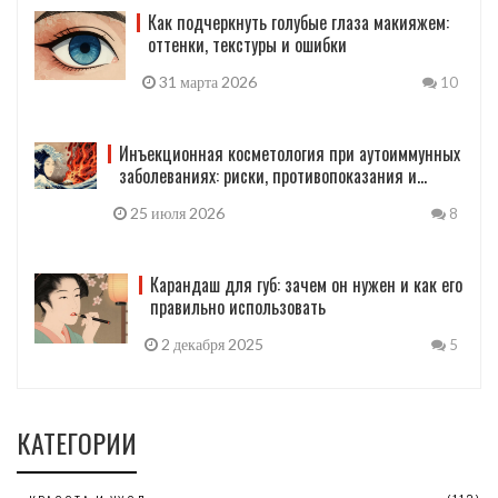
Как подчеркнуть голубые глаза макияжем:
оттенки, текстуры и ошибки
31 марта 2026
10
Инъекционная косметология при аутоиммунных
заболеваниях: риски, противопоказания и
правила безопасности
25 июля 2026
8
Карандаш для губ: зачем он нужен и как его
правильно использовать
2 декабря 2025
5
КАТЕГОРИИ