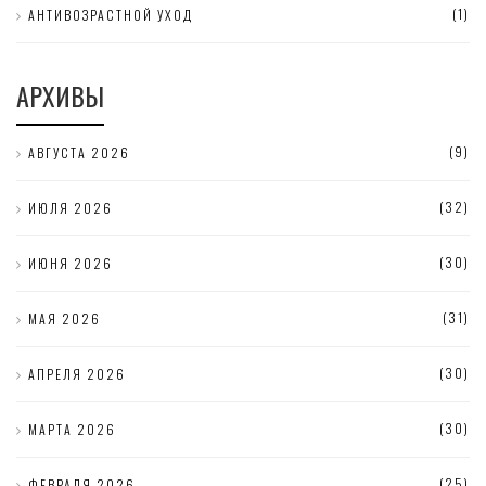
(1)
АНТИВОЗРАСТНОЙ УХОД
АРХИВЫ
(9)
АВГУСТА 2026
(32)
ИЮЛЯ 2026
(30)
ИЮНЯ 2026
(31)
МАЯ 2026
(30)
АПРЕЛЯ 2026
(30)
МАРТА 2026
(25)
ФЕВРАЛЯ 2026