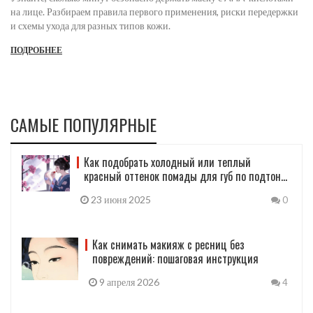
на лице. Разбираем правила первого применения, риски передержки
и схемы ухода для разных типов кожи.
ПОДРОБНЕЕ
САМЫЕ ПОПУЛЯРНЫЕ
Как подобрать холодный или теплый
красный оттенок помады для губ по подтону
кожи
23 июня 2025
0
Как снимать макияж с ресниц без
повреждений: пошаговая инструкция
9 апреля 2026
4