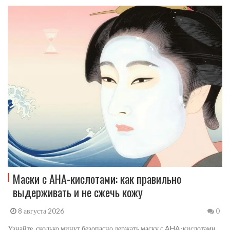
Маски с AHA-кислотами: как правильно
выдерживать и не сжечь кожу
8 августа 2026
0
Узнайте, сколько минут безопасно держать маску с AHA-кислотами