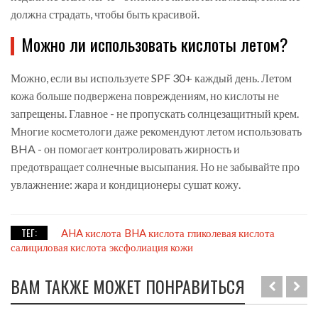
должна страдать, чтобы быть красивой.
Можно ли использовать кислоты летом?
Можно, если вы используете SPF 30+ каждый день. Летом
кожа больше подвержена повреждениям, но кислоты не
запрещены. Главное - не пропускать солнцезащитный крем.
Многие косметологи даже рекомендуют летом использовать
BHA - он помогает контролировать жирность и
предотвращает солнечные высыпания. Но не забывайте про
увлажнение: жара и кондиционеры сушат кожу.
ТЕГ:
AHA кислота
BHA кислота
гликолевая кислота
салициловая кислота
эксфолиация кожи
ВАМ ТАКЖЕ МОЖЕТ ПОНРАВИТЬСЯ