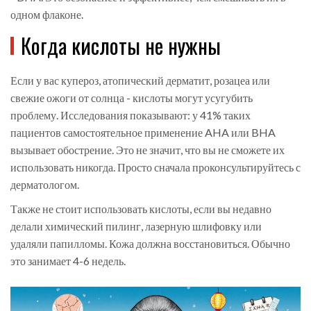
одном флаконе.
Когда кислоты не нужны
Если у вас купероз, атопический дерматит, розацеа или
свежие ожоги от солнца - кислоты могут усугубить
проблему. Исследования показывают: у 41% таких
пациентов самостоятельное применение AHA или BHA
вызывает обострение. Это не значит, что вы не сможете их
использовать никогда. Просто сначала проконсультируйтесь с
дерматологом.
Также не стоит использовать кислоты, если вы недавно
делали химический пилинг, лазерную шлифовку или
удаляли папилломы. Кожа должна восстановиться. Обычно
это занимает 4-6 недель.