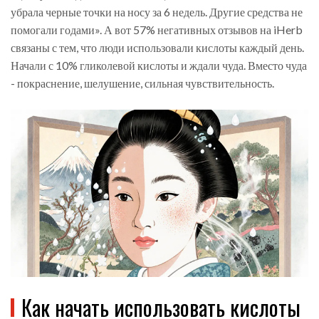
убрала черные точки на носу за 6 недель. Другие средства не
помогали годами». А вот 57% негативных отзывов на iHerb
связаны с тем, что люди использовали кислоты каждый день.
Начали с 10% гликолевой кислоты и ждали чуда. Вместо чуда
- покраснение, шелушение, сильная чувствительность.
Как начать использовать кислоты