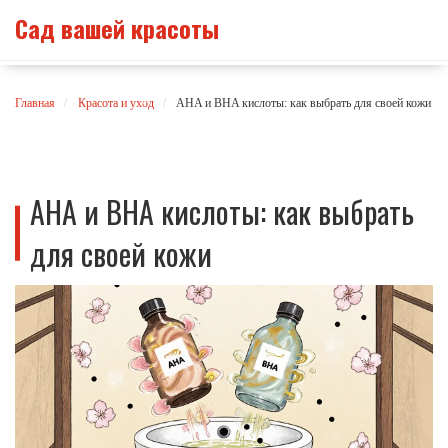
Сад вашей красоты
Главная
Красота и уход
AHA и BHA кислоты: как выбрать для своей кожи
AHA и BHA кислоты: как выбрать
для своей кожи