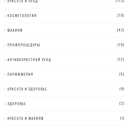
(113)
КРАСОТА И УХОД
(79)
КОСМЕТОЛОГИЯ
(43)
МАКИЯЖ
(19)
ПРОФПРОЦЕДУРЫ
(12)
АНТИВОЗРАСТНОЙ УХОД
(5)
ПАРФЮМЕРИЯ
(4)
КРАСОТА И ЗДОРОВЬЕ
(2)
ЗДОРОВЬЕ
(1)
КРАСОТА И МАКИЯЖ