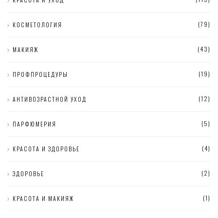
(79)
КОСМЕТОЛОГИЯ
(43)
МАКИЯЖ
(19)
ПРОФПРОЦЕДУРЫ
(12)
АНТИВОЗРАСТНОЙ УХОД
(5)
ПАРФЮМЕРИЯ
(4)
КРАСОТА И ЗДОРОВЬЕ
(2)
ЗДОРОВЬЕ
(1)
КРАСОТА И МАКИЯЖ