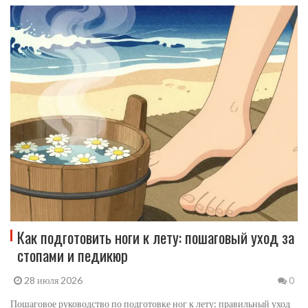
Как подготовить ноги к лету: пошаговый уход за
стопами и педикюр
28 июля 2026
0
Пошаговое руководство по подготовке ног к лету: правильный уход