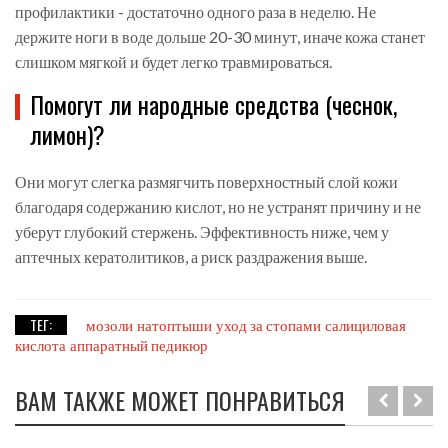
профилактики - достаточно одного раза в неделю. Не
держите ноги в воде дольше 20-30 минут, иначе кожа станет
слишком мягкой и будет легко травмироваться.
Помогут ли народные средства (чеснок,
лимон)?
Они могут слегка размягчить поверхностный слой кожи
благодаря содержанию кислот, но не устранят причину и не
уберут глубокий стержень. Эффективность ниже, чем у
аптечных кератолитиков, а риск раздражения выше.
ТЕГ:
мозоли
натоптыши
уход за стопами
салициловая
кислота
аппаратный педикюр
ВАМ ТАКЖЕ МОЖЕТ ПОНРАВИТЬСЯ