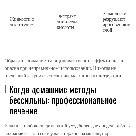
Химически
Экстракт
Жидкости с
разрушают
чистотела +
чистотелом
ороговевший
кислоты
слой
Обратите внимание: салициловая кислота эффективна, но
опасна при неправильном использовании. Никогда не
превышайте время экспозиции, указанное в инструкции.
Когда домашние методы
бессильны: профессиональное
лечение
Если вы пробовали домашний уход более двух недель, а боль
сохраняется, или если у вас стержневая мозоль, пора