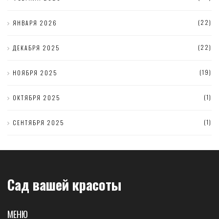
(22)
ЯНВАРЯ 2026
(22)
ДЕКАБРЯ 2025
(19)
НОЯБРЯ 2025
(1)
ОКТЯБРЯ 2025
(1)
СЕНТЯБРЯ 2025
Сад вашей красоты
МЕНЮ