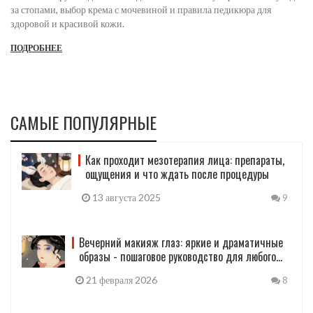
за стопами, выбор крема с мочевиной и правила педикюра для
здоровой и красивой кожи.
ПОДРОБНЕЕ
САМЫЕ ПОПУЛЯРНЫЕ
Как проходит мезотерапия лица: препараты,
ощущения и что ждать после процедуры
13 августа 2025
9
Вечерний макияж глаз: яркие и драматичные
образы - пошаговое руководство для любого
цвета глаз
21 февраля 2026
8