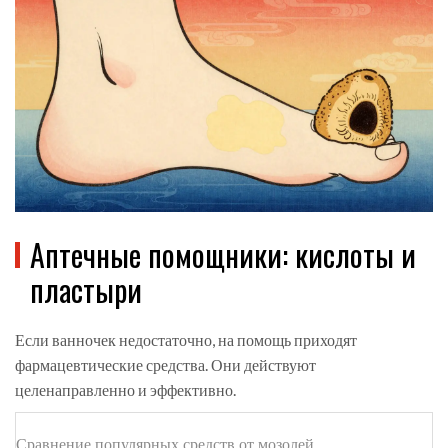
Аптечные помощники: кислоты и
пластыри
Если ванночек недостаточно, на помощь приходят
фармацевтические средства. Они действуют
целенаправленно и эффективно.
Сравнение популярных средств от мозолей