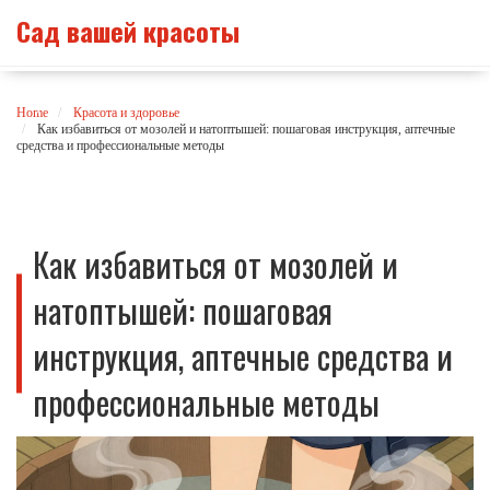
Сад вашей красоты
Home
Красота и здоровье
Как избавиться от мозолей и натоптышей: пошаговая инструкция, аптечные
средства и профессиональные методы
Как избавиться от мозолей и
натоптышей: пошаговая
инструкция, аптечные средства и
профессиональные методы