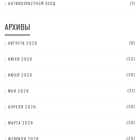
(1)
АНТИВОЗРАСТНОЙ УХОД
АРХИВЫ
(9)
АВГУСТА 2026
(32)
ИЮЛЯ 2026
(30)
ИЮНЯ 2026
(31)
МАЯ 2026
(30)
АПРЕЛЯ 2026
(30)
МАРТА 2026
(25)
ФЕВРАЛЯ 2026