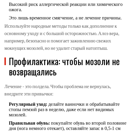
Высокий риск аллергической реакции или химического
ожога.
Это лишь временное смягчение, а не лечение причины.
Используйте народные методы только как дополнение к
основному уходу и с большой осторожностью. Алоэ вера,
например, безопасно и помогает заживлению свежих
мокнущих мозолей, но не удалит старый натоптыш.
Профилактика: чтобы мозоли не
возвращались
Лечение - это полдела. Чтобы проблема не вернулась,
внедрите эти привычки:
Регулярный уход:
делайте ванночки и обрабатывайте
стопы пемзой раз в неделю, даже если нет видимых
мозолей.
Правильная обувь:
покупайте обувь во второй половине
дня (нога немного отекает), оставляйте запас в 0,5-1 см