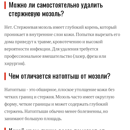
Можно ли самостоятельно удалить
стержневую мозоль?
Нет. Стержневая мозоль имеет глубокий корень, который
проникает в внутренние слои кожи. Попытки вырезать его
дома приведут к травме, кровотечению и высокой
вероятности инфекции. Для удаления требуется
профессиональное вмешательство (лазер, фреза или
хирургия).
Чем отличается натоптыш от мозоли?
Натоптыш - это обширное, плоское утолщение кожи без
четких границ и стержня. Мозоль часто имеет округлую
форму, четкие границы и может содержать глубокий
стержень. Натоптыши обычно менее болезненны, но
занимают большую площадь.