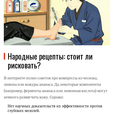
Народные рецепты: стоит ли
рисковать?
В интернете полно советов про компрессы из чеснока,
лимона или кожуры ананаса. Да, некоторые компоненты
(например, ферменты ананаса или лимонная кислота) могут
немного размягчить кожу. Однако:
Нет научных доказательств их эффективности против
глубоких мозолей.