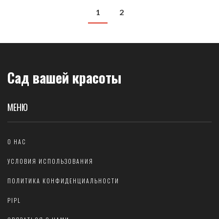
1
2
Сад вашей красоты
МЕНЮ
О НАС
УСЛОВИЯ ИСПОЛЬЗОВАНИЯ
ПОЛИТИКА КОНФИДЕНЦИАЛЬНОСТИ
PIPL