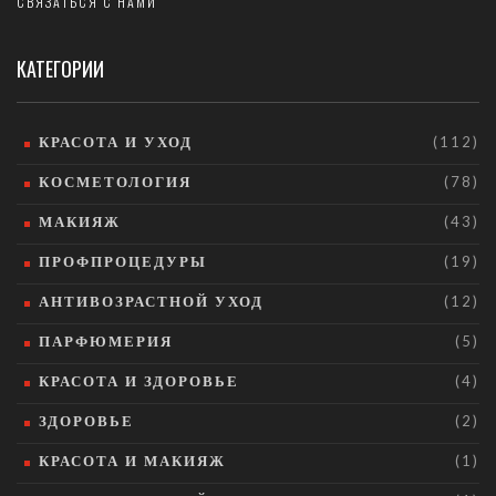
СВЯЗАТЬСЯ С НАМИ
КАТЕГОРИИ
КРАСОТА И УХОД
(112)
КОСМЕТОЛОГИЯ
(78)
МАКИЯЖ
(43)
ПРОФПРОЦЕДУРЫ
(19)
АНТИВОЗРАСТНОЙ УХОД
(12)
ПАРФЮМЕРИЯ
(5)
КРАСОТА И ЗДОРОВЬЕ
(4)
ЗДОРОВЬЕ
(2)
КРАСОТА И МАКИЯЖ
(1)