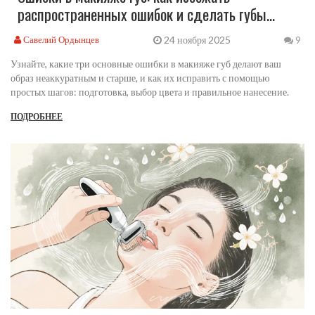
распространенных ошибок и сделать губы
привлекательными
24 ноября 2025
Савелий Ордынцев
9
Узнайте, какие три основные ошибки в макияже губ делают ваш
образ неаккуратным и старше, и как их исправить с помощью
простых шагов: подготовка, выбор цвета и правильное нанесение.
ПОДРОБНЕЕ