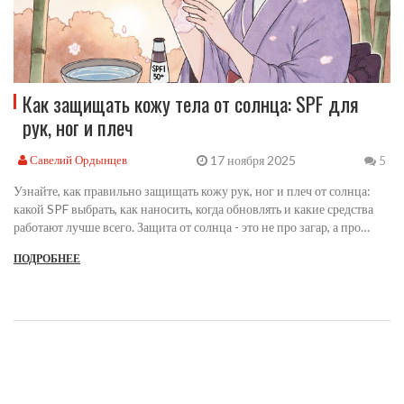
Как защищать кожу тела от солнца: SPF для
рук, ног и плеч
17 ноября 2025
Савелий Ордынцев
5
Узнайте, как правильно защищать кожу рук, ног и плеч от солнца:
какой SPF выбрать, как наносить, когда обновлять и какие средства
работают лучше всего. Защита от солнца - это не про загар, а про
здоровье кожи.
ПОДРОБНЕЕ