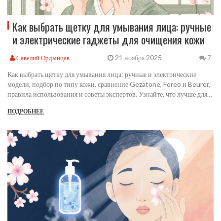
Как выбрать щетку для умывания лица: ручные
и электрические гаджеты для очищения кожи
21 ноября 2025
Савелий Ордынцев
7
Как выбрать щетку для умывания лица: ручные и электрические
модели, подбор по типу кожи, сравнение Gezatone, Foreo и Beurer,
правила использования и советы экспертов. Узнайте, что лучше для
сухой, жирной или чувствительной кожи.
ПОДРОБНЕЕ