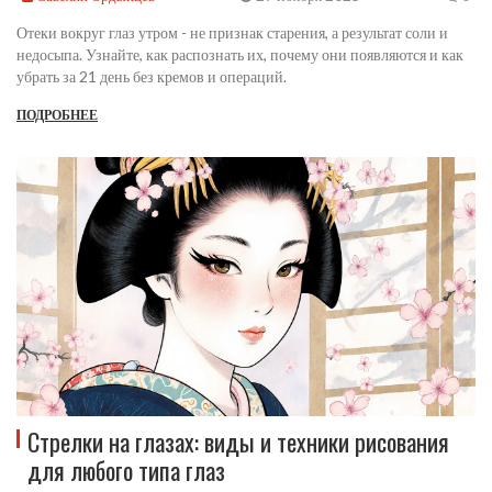
Отеки вокруг глаз утром - не признак старения, а результат соли и
недосыпа. Узнайте, как распознать их, почему они появляются и как
убрать за 21 день без кремов и операций.
ПОДРОБНЕЕ
Стрелки на глазах: виды и техники рисования
для любого типа глаз