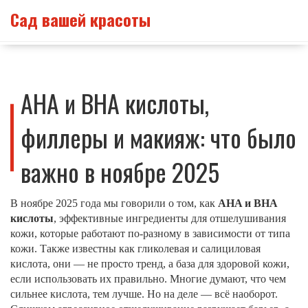
Сад вашей красоты
AHA и BHA кислоты,
филлеры и макияж: что было
важно в ноябре 2025
В ноябре 2025 года мы говорили о том, как
AHA и BHA
кислоты
,
эффективные ингредиенты для отшелушивания
кожи, которые работают по-разному в зависимости от типа
кожи
. Также известны как
гликолевая и салициловая
кислота
, они — не просто тренд, а база для здоровой кожи,
если использовать их правильно.
Многие думают, что чем
сильнее кислота, тем лучше. Но на деле — всё наоборот.