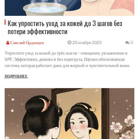
Как упростить уход за кожей до 3 шагов без
потери эффективности
20 ноября 2025
Савелий Ордынцев
0
Упростите уход за кожей до трёх шагов - очищение, увлажнение и
SPF. Эффективно, дешево и без перегруза. Научно обоснованная
система, которая работает даже для жирной и чувствительной кожи.
ПОДРОБНЕЕ