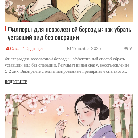
Филлеры для носослезной борозды: как убрать
уставший вид без операции
19 ноября 2025
Савелий Ордынцев
9
Филлеры для носослезной борозды - эффективный способ убрать
уставший вид без операции. Результат виден сразу, восстановление -
1-2 дня. Выбирайте специализированные препараты и опытного
врача.
ПОДРОБНЕЕ