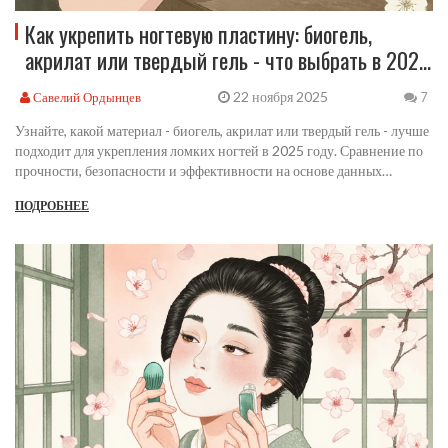
Как укрепить ногтевую пластину: биогель,
акрилат или твердый гель - что выбрать в 2025
году
22 ноября 2025
Савелий Ордынцев
7
Узнайте, какой материал - биогель, акрилат или твердый гель - лучше
подходит для укрепления ломких ногтей в 2025 году. Сравнение по
прочности, безопасности и эффективности на основе данных
лабораторий и реальных кейсов.
ПОДРОБНЕЕ