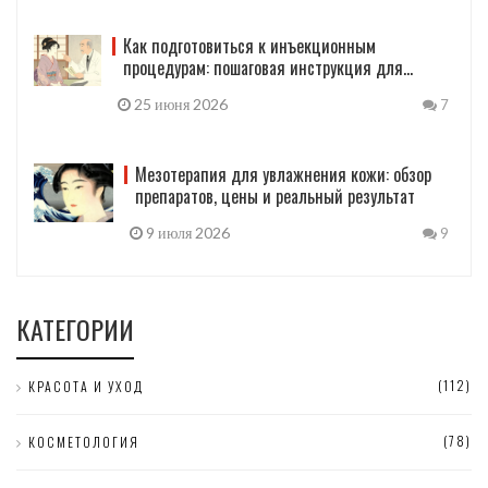
Как подготовиться к инъекционным
процедурам: пошаговая инструкция для
идеального результата
25 июня 2026
7
Мезотерапия для увлажнения кожи: обзор
препаратов, цены и реальный результат
9 июля 2026
9
КАТЕГОРИИ
(112)
КРАСОТА И УХОД
(78)
КОСМЕТОЛОГИЯ