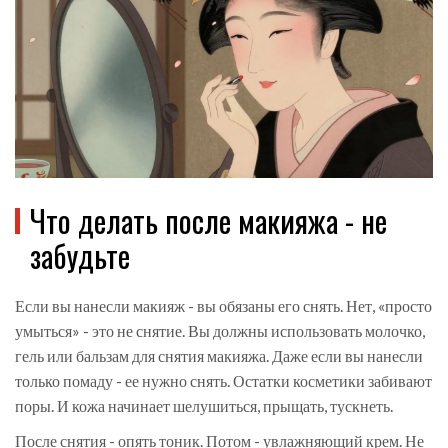
Что делать после макияжа - не
забудьте
Если вы нанесли макияж - вы обязаны его снять. Нет, «просто
умыться» - это не снятие. Вы должны использовать молочко,
гель или бальзам для снятия макияжа. Даже если вы нанесли
только помаду - ее нужно снять. Остатки косметики забивают
поры. И кожа начинает шелушиться, прыщать, тускнеть.
После снятия - опять тоник. Потом - увлажняющий крем. Не