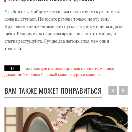
Улыбнитесь. Найдите самую высокую точку скул - там, где
кожа выступает. Наносите румяна только на эту зону.
Круговыми движениями, не спускаясь к носу и не заходя на
щеки. Если румяна слишком яркие - возьмите пуховку и
слегка растушуйте. Лучше два легких слоя, чем один
толстый.
ТЕГ:
макияж для начинающих
как наносить макияж
домашний макияж
базовый макияж
уроки макияжа
ВАМ ТАКЖЕ МОЖЕТ ПОНРАВИТЬСЯ