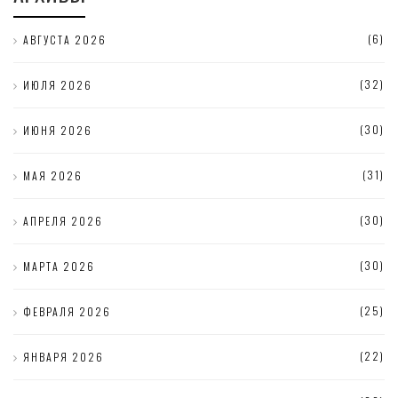
(6)
АВГУСТА 2026
(32)
ИЮЛЯ 2026
(30)
ИЮНЯ 2026
(31)
МАЯ 2026
(30)
АПРЕЛЯ 2026
(30)
МАРТА 2026
(25)
ФЕВРАЛЯ 2026
(22)
ЯНВАРЯ 2026