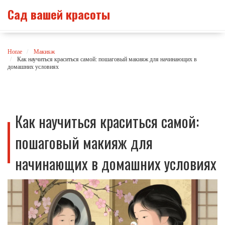
Сад вашей красоты
Home
Макияж
Как научиться краситься самой: пошаговый макияж для начинающих в
домашних условиях
Как научиться краситься самой:
пошаговый макияж для
начинающих в домашних условиях