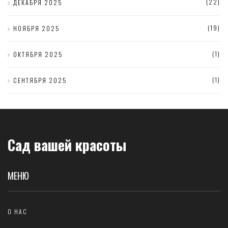
(22)
ДЕКАБРЯ 2025
(19)
НОЯБРЯ 2025
(1)
ОКТЯБРЯ 2025
(1)
СЕНТЯБРЯ 2025
Сад вашей красоты
МЕНЮ
О НАС