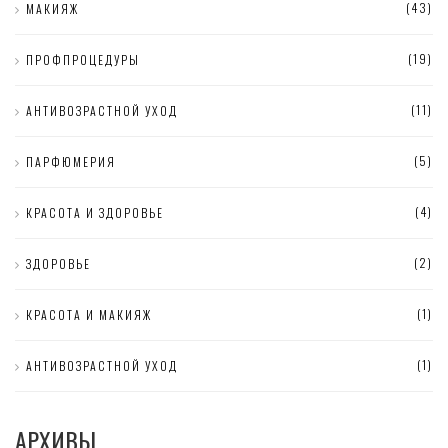
(43)
МАКИЯЖ
(19)
ПРОФПРОЦЕДУРЫ
(11)
АНТИВОЗРАСТНОЙ УХОД
(5)
ПАРФЮМЕРИЯ
(4)
КРАСОТА И ЗДОРОВЬЕ
(2)
ЗДОРОВЬЕ
(1)
КРАСОТА И МАКИЯЖ
(1)
АНТИВОЗРАСТНОЙ УХОД
АРХИВЫ