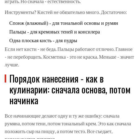
играть. Но сначала - естественность.
Инструменты? Кистей не обязательно много. Достаточно:
Спонж (влажный) - для тональной основы и румян
Пальцы - для кремовых теней и консилера
Одна плоская кисть - для пудры
Если нет кисти - не беда. Пальцы работают отлично. Главное
- не переборщить. Косметика - это не краска. Меньше - значит
лучше.
Порядок нанесения - как в
кулинарии: сначала основа, потом
начинка
Все начинающие делают одну и ту же ошибку: сначала
румяна, потом тени, потом тональный крем. Это как сначала
положить сыр на пиццу, а потом тесто. Все съедает,
размазывается, теряется.