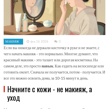
фев 16 2026
0
МАКИЯЖ
Если вы никогда не держали кисточку в руке и не знаете, с
чего начать макияж - это нормально. Многие думают, что
красивый макияж - это талант или дорогая косметика. На
самом деле, это просто
навык
. Как ездить на велосипеде или
готовить омлет. Сначала не получается, потом - получается. И
все это можно освоить дома, за 10-15 минут в день.
Начните с кожи - не макияж, а
уход