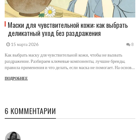
Маски для чувствительной кожи: как выбрать
деликатный уход без раздражения
15 марта 2026
8
Как выбрать маску для чувствительной кожи, чтобы не вызвать
раздражение. Разбираем ключевые компоненты, лучшие бренды,
правила применения и что делать, если маска не помогает. На основе
данных 2023-2025 годов.
ПОДРОБНЕЕ
6 КОММЕНТАРИИ