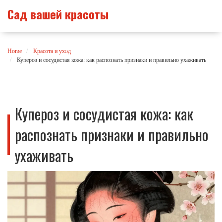
Сад вашей красоты
Home
Красота и уход
Купероз и сосудистая кожа: как распознать признаки и правильно ухаживать
Купероз и сосудистая кожа: как
распознать признаки и правильно
ухаживать