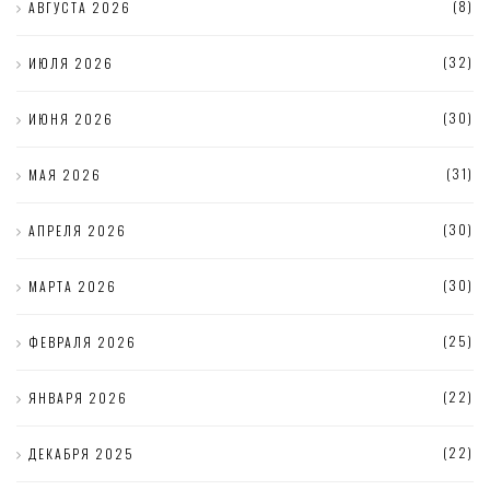
(8)
АВГУСТА 2026
(32)
ИЮЛЯ 2026
(30)
ИЮНЯ 2026
(31)
МАЯ 2026
(30)
АПРЕЛЯ 2026
(30)
МАРТА 2026
(25)
ФЕВРАЛЯ 2026
(22)
ЯНВАРЯ 2026
(22)
ДЕКАБРЯ 2025