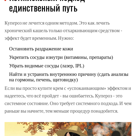
единственный путь
Купероз не лечится одним методом. Это как лечить
хронический кашель только отхаркивающим средством -
эффект будет временным. Нужно:
Остановить раздражение кожи
Укрепить сосуды изнутри (витамины, препараты)
Убрать видимые сосуды (лазер, IPL)
Найти и устранить внутреннюю причину (сдать анализы
на гормоны, печень, щитовидку)
Если вы просто купите крем с «успокаивающим» эффектом и
надеетесь, что всё пройдет - вы ошибаетесь. Купероз - это
системное состояние. Оно требует системного подхода. И чем
раньше вы начнете, тем меньше процедур понадобится.