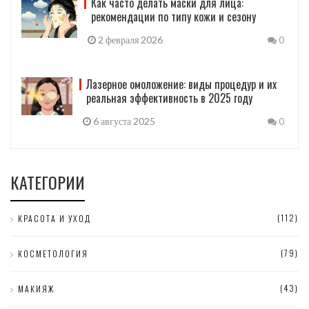
Как часто делать маски для лица:
рекомендации по типу кожи и сезону
2 февраля 2026
0
Лазерное омоложение: виды процедур и их
реальная эффективность в 2025 году
6 августа 2025
0
КАТЕГОРИИ
(112)
КРАСОТА И УХОД
(79)
КОСМЕТОЛОГИЯ
(43)
МАКИЯЖ