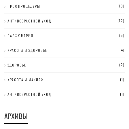
(19)
ПРОФПРОЦЕДУРЫ
(12)
АНТИВОЗРАСТНОЙ УХОД
(5)
ПАРФЮМЕРИЯ
(4)
КРАСОТА И ЗДОРОВЬЕ
(2)
ЗДОРОВЬЕ
(1)
КРАСОТА И МАКИЯЖ
(1)
АНТИВОЗРАСТНОЙ УХОД
АРХИВЫ