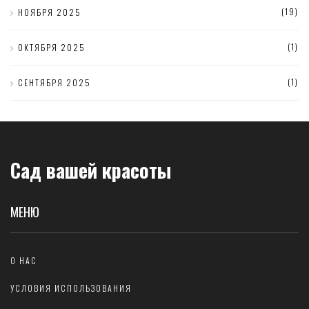
(19)
НОЯБРЯ 2025
(1)
ОКТЯБРЯ 2025
(1)
СЕНТЯБРЯ 2025
Сад вашей красоты
МЕНЮ
О НАС
УСЛОВИЯ ИСПОЛЬЗОВАНИЯ