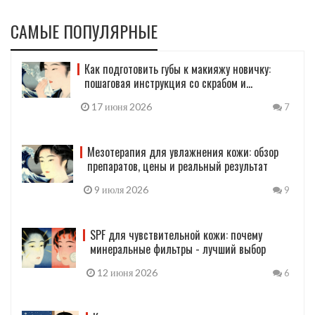
САМЫЕ ПОПУЛЯРНЫЕ
Как подготовить губы к макияжу новичку:
пошаговая инструкция со скрабом и
бальзамом
17 июня 2026
7
Мезотерапия для увлажнения кожи: обзор
препаратов, цены и реальный результат
9 июля 2026
9
SPF для чувствительной кожи: почему
минеральные фильтры - лучший выбор
12 июня 2026
6