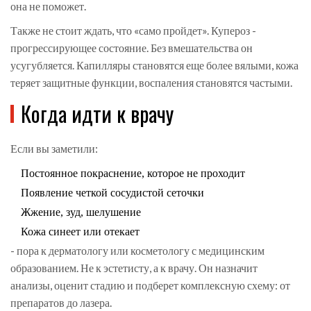
она не поможет.
Также не стоит ждать, что «само пройдет». Купероз -
прогрессирующее состояние. Без вмешательства он
усугубляется. Капилляры становятся еще более вялыми, кожа
теряет защитные функции, воспаления становятся частыми.
Когда идти к врачу
Если вы заметили:
Постоянное покраснение, которое не проходит
Появление четкой сосудистой сеточки
Жжение, зуд, шелушение
Кожа синеет или отекает
- пора к дерматологу или косметологу с медицинским
образованием. Не к эстетисту, а к врачу. Он назначит
анализы, оценит стадию и подберет комплексную схему: от
препаратов до лазера.