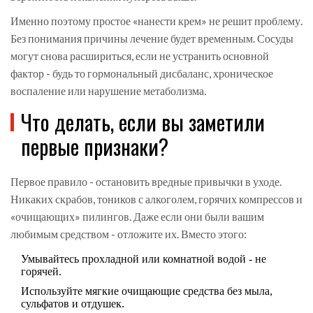
Именно поэтому простое «нанести крем» не решит проблему.
Без понимания причины лечение будет временным. Сосуды
могут снова расшириться, если не устранить основной
фактор - будь то гормональный дисбаланс, хроническое
воспаление или нарушение метаболизма.
Что делать, если вы заметили
первые признаки?
Первое правило - остановить вредные привычки в уходе.
Никаких скрабов, тоников с алкоголем, горячих компрессов и
«очищающих» пилингов. Даже если они были вашим
любимым средством - отложите их. Вместо этого:
Умывайтесь прохладной или комнатной водой - не
горячей.
Используйте мягкие очищающие средства без мыла,
сульфатов и отдушек.