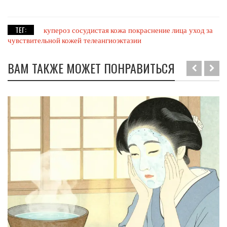
ТЕГ:
купероз
сосудистая кожа
покраснение лица
уход за
чувствительной кожей
телеангиоэктазии
ВАМ ТАКЖЕ МОЖЕТ ПОНРАВИТЬСЯ