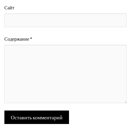
Сайт
Содержание *
Оставить комментарий