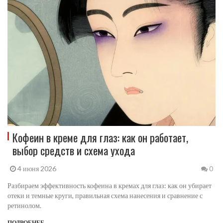
Кофеин в креме для глаз: как он работает,
выбор средств и схема ухода
4 июня 2026
0
Разбираем эффективность кофеина в кремах для глаз: как он убирает
отеки и темные круги, правильная схема нанесения и сравнение с
ретинолом.
ПОДРОБНЕЕ