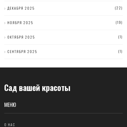
(22)
ДЕКАБРЯ 2025
(19)
НОЯБРЯ 2025
(1)
ОКТЯБРЯ 2025
(1)
СЕНТЯБРЯ 2025
Сад вашей красоты
МЕНЮ
О НАС