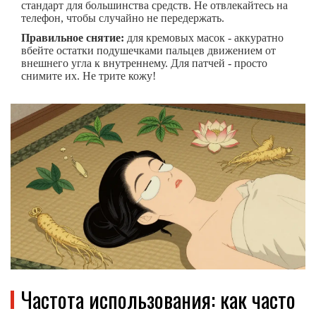
стандарт для большинства средств. Не отвлекайтесь на
телефон, чтобы случайно не передержать.
Правильное снятие:
для кремовых масок - аккуратно
вбейте остатки подушечками пальцев движением от
внешнего угла к внутреннему. Для патчей - просто
снимите их. Не трите кожу!
Частота использования: как часто