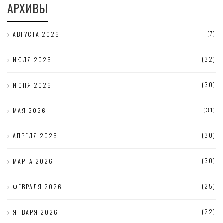
АРХИВЫ
(7)
АВГУСТА 2026
(32)
ИЮЛЯ 2026
(30)
ИЮНЯ 2026
(31)
МАЯ 2026
(30)
АПРЕЛЯ 2026
(30)
МАРТА 2026
(25)
ФЕВРАЛЯ 2026
(22)
ЯНВАРЯ 2026