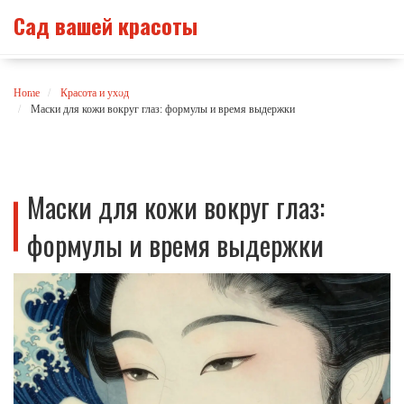
Сад вашей красоты
Home
Красота и уход
Маски для кожи вокруг глаз: формулы и время выдержки
Маски для кожи вокруг глаз:
формулы и время выдержки