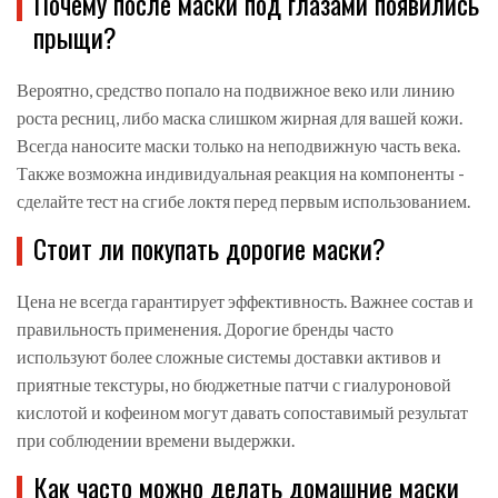
Почему после маски под глазами появились
прыщи?
Вероятно, средство попало на подвижное веко или линию
роста ресниц, либо маска слишком жирная для вашей кожи.
Всегда наносите маски только на неподвижную часть века.
Также возможна индивидуальная реакция на компоненты -
сделайте тест на сгибе локтя перед первым использованием.
Стоит ли покупать дорогие маски?
Цена не всегда гарантирует эффективность. Важнее состав и
правильность применения. Дорогие бренды часто
используют более сложные системы доставки активов и
приятные текстуры, но бюджетные патчи с гиалуроновой
кислотой и кофеином могут давать сопоставимый результат
при соблюдении времени выдержки.
Как часто можно делать домашние маски