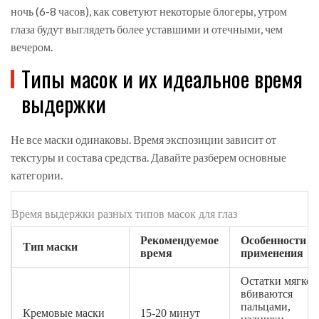
ночь (6-8 часов), как советуют некоторые блогеры, утром
глаза будут выглядеть более уставшими и отечными, чем
вечером.
Типы масок и их идеальное время
выдержки
Не все маски одинаковы. Время экспозиции зависит от
текстуры и состава средства. Давайте разберем основные
категории.
Время выдержки разных типов масок для глаз
Рекомендуемое
Особенности
Тип маски
время
применения
Остатки мягко
вбиваются
пальцами,
Кремовые маски
15-20 минут