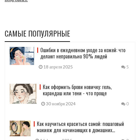
САМЫЕ ПОПУЛЯРНЫЕ
Ошибки в ежедневном уходе за кожей: что
делают неправильно 90% людей
18 апреля 2025
5
Как оформить брови новичку: гель,
карандаш или тени - что проще
30 ноября 2024
0
Как научиться краситься самой: пошаговый
макияж для начинающих в домашних
условиях