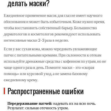
делать маски?
Ежедневное применение масок для глаз не имеет научного
обоснования и может быть избыточным. Коже нужно время,
чтобы восстановить собственный барьер. Большинство
дерматологов и косметологов рекомендуют использовать
интенсивные маски 2-3 раза в неделю.
Если у вас сухая кожа, можно чередовать увлажняющие
патчи с питательными кремами. При склонности к отекам
используйте дренажные средства с кофеином по утрам, но не
чаще одного раза в день. Помните: маски - это «скорая
помощь» или курсовой уход, а не замена базовому
ежедневному крему.
Распространенные ошибки
Передерживание патчей:
надевать их на всю ночь.
Результат: сильная отечность утром.