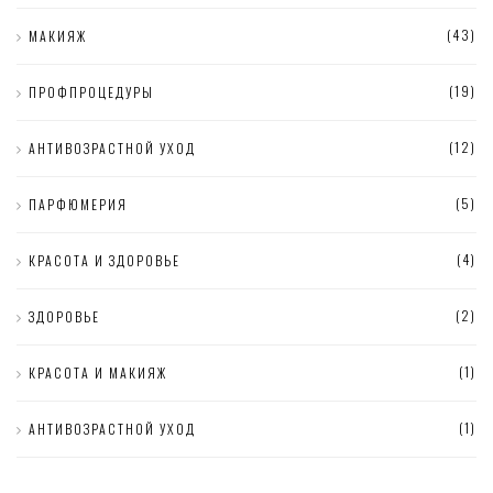
(43)
МАКИЯЖ
(19)
ПРОФПРОЦЕДУРЫ
(12)
АНТИВОЗРАСТНОЙ УХОД
(5)
ПАРФЮМЕРИЯ
(4)
КРАСОТА И ЗДОРОВЬЕ
(2)
ЗДОРОВЬЕ
(1)
КРАСОТА И МАКИЯЖ
(1)
АНТИВОЗРАСТНОЙ УХОД