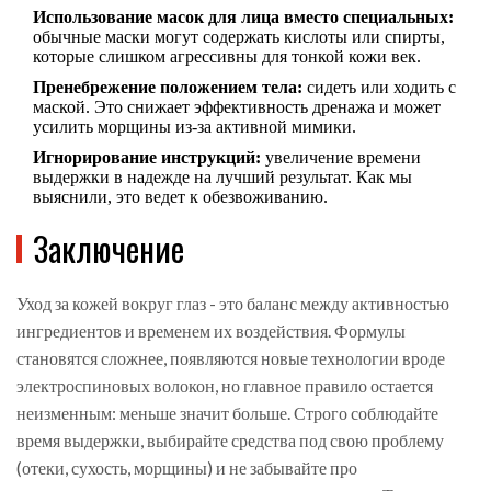
Использование масок для лица вместо специальных:
обычные маски могут содержать кислоты или спирты,
которые слишком агрессивны для тонкой кожи век.
Пренебрежение положением тела:
сидеть или ходить с
маской. Это снижает эффективность дренажа и может
усилить морщины из-за активной мимики.
Игнорирование инструкций:
увеличение времени
выдержки в надежде на лучший результат. Как мы
выяснили, это ведет к обезвоживанию.
Заключение
Уход за кожей вокруг глаз - это баланс между активностью
ингредиентов и временем их воздействия. Формулы
становятся сложнее, появляются новые технологии вроде
электроспиновых волокон, но главное правило остается
неизменным: меньше значит больше. Строго соблюдайте
время выдержки, выбирайте средства под свою проблему
(отеки, сухость, морщины) и не забывайте про