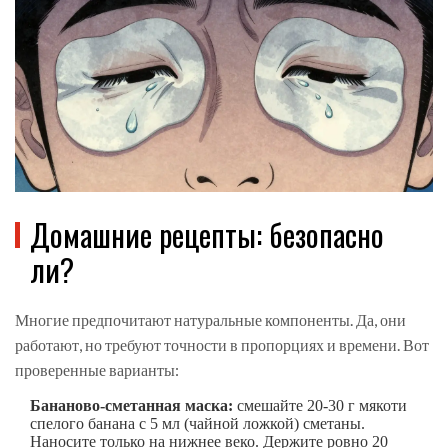
Домашние рецепты: безопасно
ли?
Многие предпочитают натуральные компоненты. Да, они
работают, но требуют точности в пропорциях и времени. Вот
проверенные варианты:
Бананово-сметанная маска:
смешайте 20-30 г мякоти
спелого банана с 5 мл (чайной ложкой) сметаны.
Наносите только на нижнее веко. Держите ровно 20