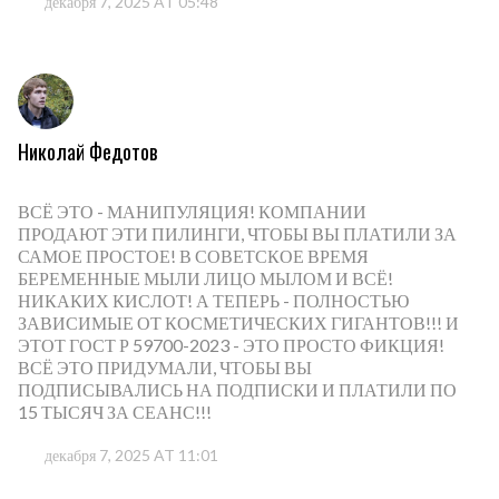
декабря 7, 2025 AT 05:48
Николай Федотов
ВСЁ ЭТО - МАНИПУЛЯЦИЯ! КОМПАНИИ
ПРОДАЮТ ЭТИ ПИЛИНГИ, ЧТОБЫ ВЫ ПЛАТИЛИ ЗА
САМОЕ ПРОСТОЕ! В СОВЕТСКОЕ ВРЕМЯ
БЕРЕМЕННЫЕ МЫЛИ ЛИЦО МЫЛОМ И ВСЁ!
НИКАКИХ КИСЛОТ! А ТЕПЕРЬ - ПОЛНОСТЬЮ
ЗАВИСИМЫЕ ОТ КОСМЕТИЧЕСКИХ ГИГАНТОВ!!! И
ЭТОТ ГОСТ Р 59700-2023 - ЭТО ПРОСТО ФИКЦИЯ!
ВСЁ ЭТО ПРИДУМАЛИ, ЧТОБЫ ВЫ
ПОДПИСЫВАЛИСЬ НА ПОДПИСКИ И ПЛАТИЛИ ПО
15 ТЫСЯЧ ЗА СЕАНС!!!
декабря 7, 2025 AT 11:01