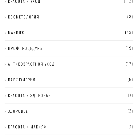
(112)
КРАСОТА И УХОД
(78)
КОСМЕТОЛОГИЯ
(43)
МАКИЯЖ
(19)
ПРОФПРОЦЕДУРЫ
(12)
АНТИВОЗРАСТНОЙ УХОД
(5)
ПАРФЮМЕРИЯ
(4)
КРАСОТА И ЗДОРОВЬЕ
(2)
ЗДОРОВЬЕ
(1)
КРАСОТА И МАКИЯЖ