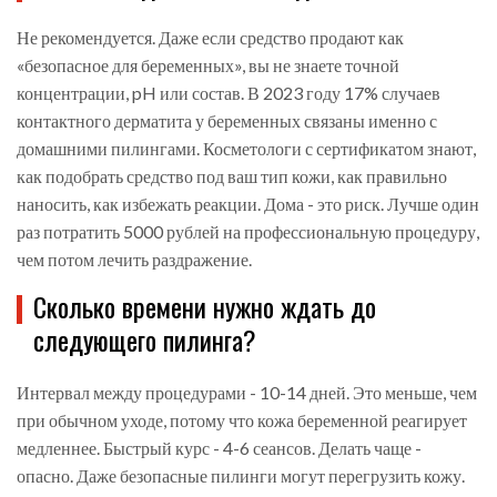
Не рекомендуется. Даже если средство продают как
«безопасное для беременных», вы не знаете точной
концентрации, pH или состав. В 2023 году 17% случаев
контактного дерматита у беременных связаны именно с
домашними пилингами. Косметологи с сертификатом знают,
как подобрать средство под ваш тип кожи, как правильно
наносить, как избежать реакции. Дома - это риск. Лучше один
раз потратить 5000 рублей на профессиональную процедуру,
чем потом лечить раздражение.
Сколько времени нужно ждать до
следующего пилинга?
Интервал между процедурами - 10-14 дней. Это меньше, чем
при обычном уходе, потому что кожа беременной реагирует
медленнее. Быстрый курс - 4-6 сеансов. Делать чаще -
опасно. Даже безопасные пилинги могут перегрузить кожу.