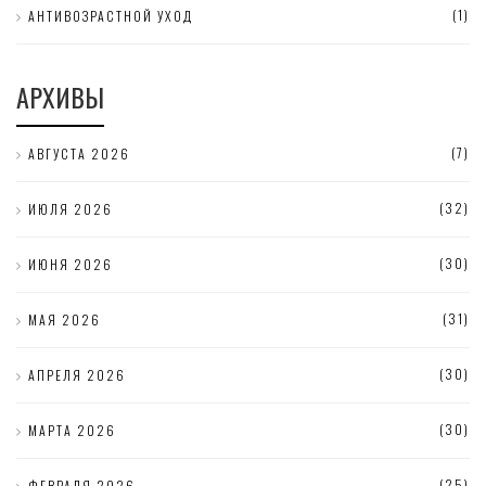
(1)
АНТИВОЗРАСТНОЙ УХОД
АРХИВЫ
(7)
АВГУСТА 2026
(32)
ИЮЛЯ 2026
(30)
ИЮНЯ 2026
(31)
МАЯ 2026
(30)
АПРЕЛЯ 2026
(30)
МАРТА 2026
(25)
ФЕВРАЛЯ 2026