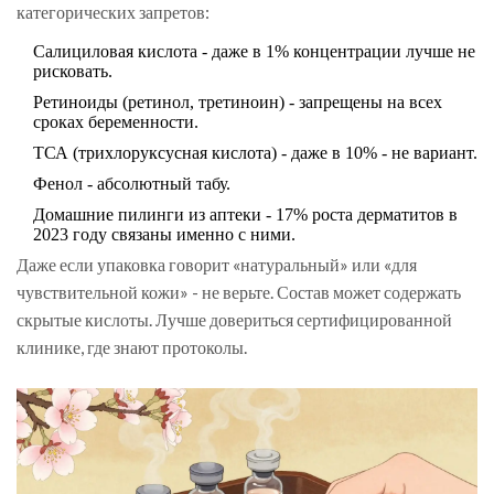
категорических запретов:
Салициловая кислота - даже в 1% концентрации лучше не
рисковать.
Ретиноиды (ретинол, третиноин) - запрещены на всех
сроках беременности.
ТСА (трихлоруксусная кислота) - даже в 10% - не вариант.
Фенол - абсолютный табу.
Домашние пилинги из аптеки - 17% роста дерматитов в
2023 году связаны именно с ними.
Даже если упаковка говорит «натуральный» или «для
чувствительной кожи» - не верьте. Состав может содержать
скрытые кислоты. Лучше довериться сертифицированной
клинике, где знают протоколы.