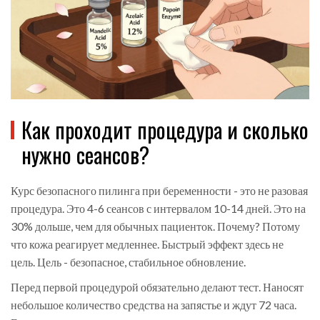
Как проходит процедура и сколько
нужно сеансов?
Курс безопасного пилинга при беременности - это не разовая
процедура. Это 4-6 сеансов с интервалом 10-14 дней. Это на
30% дольше, чем для обычных пациенток. Почему? Потому
что кожа реагирует медленнее. Быстрый эффект здесь не
цель. Цель - безопасное, стабильное обновление.
Перед первой процедурой обязательно делают тест. Наносят
небольшое количество средства на запястье и ждут 72 часа.