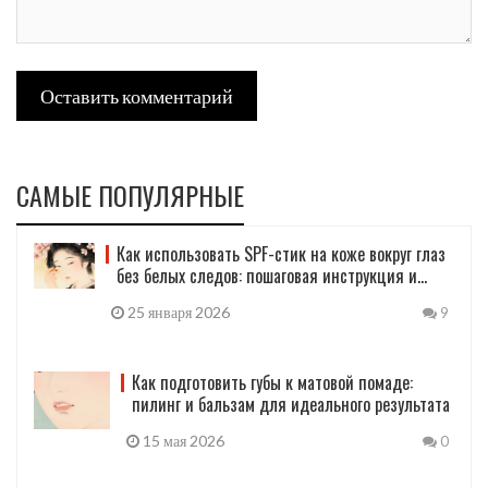
Оставить комментарий
САМЫЕ ПОПУЛЯРНЫЕ
Как использовать SPF-стик на коже вокруг глаз
без белых следов: пошаговая инструкция и
лучшие средства 2026
25 января 2026
9
Как подготовить губы к матовой помаде:
пилинг и бальзам для идеального результата
15 мая 2026
0