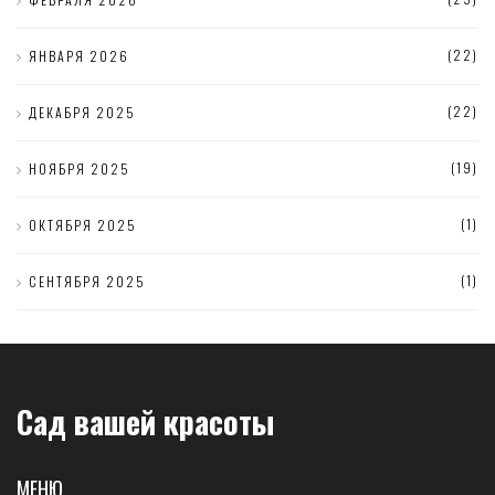
(22)
ЯНВАРЯ 2026
(22)
ДЕКАБРЯ 2025
(19)
НОЯБРЯ 2025
(1)
ОКТЯБРЯ 2025
(1)
СЕНТЯБРЯ 2025
Сад вашей красоты
МЕНЮ