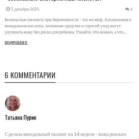
5 декабря 2025
6
Безопасные пилинги при беременности - это не миф. Азелаиновая и
миндальная кислоты, энзимные средства и строгий уход могут
улучшить кожу без риска для ребенка. Узнайте, что можно, а что
нельзя, и как выбрать правильную процедуру.
ПОДРОБНЕЕ
6 КОММЕНТАРИИ
Татьяна Пурик
Сделала миндальный пилинг на 14 неделе - кожа реально