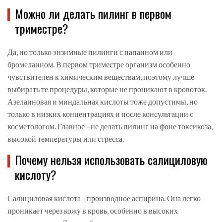
Можно ли делать пилинг в первом
триместре?
Да, но только энзимные пилинги с папаином или
бромелаином. В первом триместре организм особенно
чувствителен к химическим веществам, поэтому лучше
выбирать те процедуры, которые не проникают в кровоток.
Азелаиновая и миндальная кислоты тоже допустимы, но
только в низких концентрациях и после консультации с
косметологом. Главное - не делать пилинг на фоне токсикоза,
высокой температуры или стресса.
Почему нельзя использовать салициловую
кислоту?
Салициловая кислота - производное аспирина. Она легко
проникает через кожу в кровь, особенно в высоких