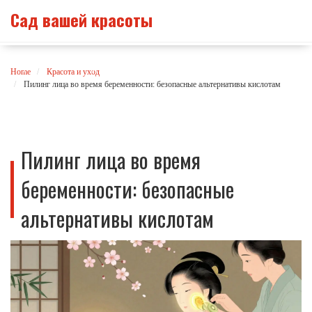
Сад вашей красоты
Home
Красота и уход
Пилинг лица во время беременности: безопасные альтернативы кислотам
Пилинг лица во время
беременности: безопасные
альтернативы кислотам