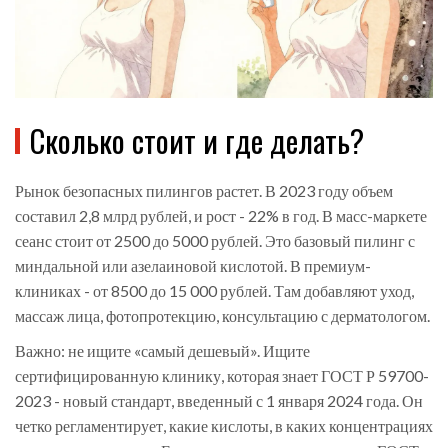
Сколько стоит и где делать?
Рынок безопасных пилингов растет. В 2023 году объем
составил 2,8 млрд рублей, и рост - 22% в год. В масс-маркете
сеанс стоит от 2500 до 5000 рублей. Это базовый пилинг с
миндальной или азелаиновой кислотой. В премиум-
клиниках - от 8500 до 15 000 рублей. Там добавляют уход,
массаж лица, фотопротекцию, консультацию с дерматологом.
Важно: не ищите «самый дешевый». Ищите
сертифицированную клинику, которая знает ГОСТ Р 59700-
2023 - новый стандарт, введенный с 1 января 2024 года. Он
четко регламентирует, какие кислоты, в каких концентрациях