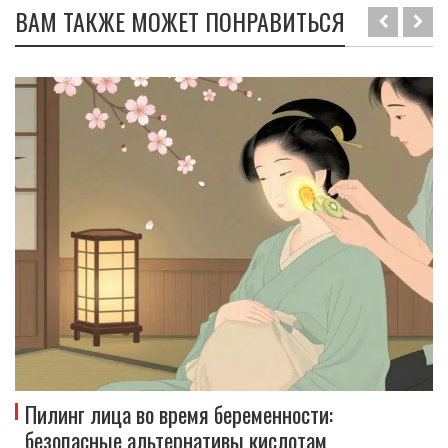
ВАМ ТАКЖЕ МОЖЕТ ПОНРАВИТЬСЯ
Пилинг лица во время беременности:
безопасные альтернативы кислотам