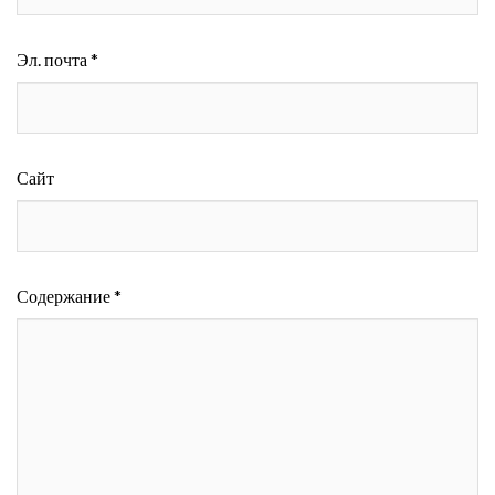
Эл. почта *
Сайт
Содержание *